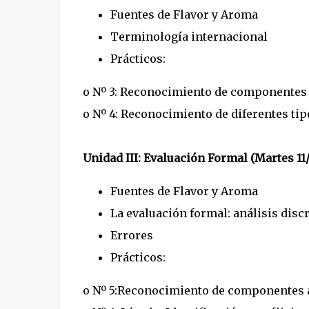
Fuentes de Flavor y Aroma
Terminología internacional
Prácticos:
o Nº 3: Reconocimiento de componentes 
o Nº 4: Reconocimiento de diferentes tip
Unidad III: Evaluación Formal (Martes 11/
Fuentes de Flavor y Aroma
La evaluación formal: análisis discr
Errores
Prácticos:
o Nº 5:Reconocimiento de componentes a