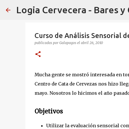
Logia Cervecera - Bares y
Curso de Análisis Sensorial 
publicadas por
Galapagos
el
abril 26, 2010
Mucha gente se mostró interesada en tom
Centro de Cata de Cervezas nos hizo lleg
mayo. Nosotros lo hicimos el año pasad
Objetivos
Utilizar la evaluación sensorial co