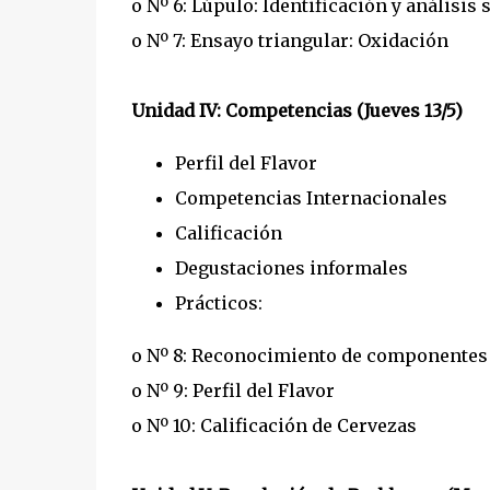
o Nº 6: Lúpulo: Identificación y análisis 
o Nº 7: Ensayo triangular: Oxidación
Unidad IV: Competencias (Jueves 13/5)
Perfil del Flavor
Competencias Internacionales
Calificación
Degustaciones informales
Prácticos:
o Nº 8: Reconocimiento de componentes a
o Nº 9: Perfil del Flavor
o Nº 10: Calificación de Cervezas