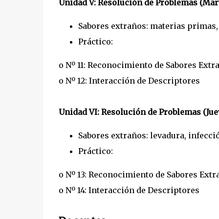
Unidad V: Resolución de Problemas (Mart
Sabores extraños: materias primas,
Práctico:
o Nº 11: Reconocimiento de Sabores Extr
o Nº 12: Interacción de Descriptores
Unidad VI: Resolución de Problemas (Jue
Sabores extraños: levadura, infecc
Práctico:
o Nº 13: Reconocimiento de Sabores Extr
o Nº 14: Interacción de Descriptores