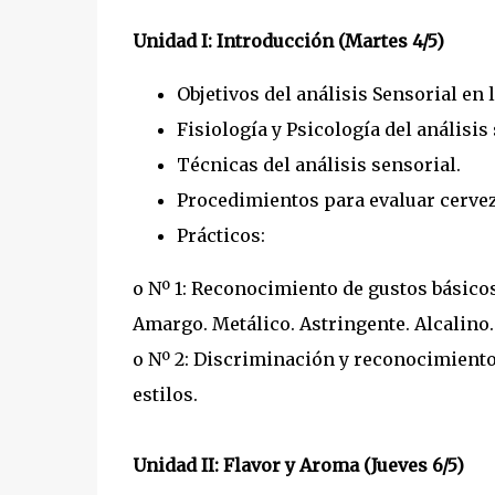
Unidad I: Introducción (Martes 4/5)
Objetivos del análisis Sensorial en 
Fisiología y Psicología del análisis
Técnicas del análisis sensorial.
Procedimientos para evaluar cervez
Prácticos:
o Nº 1: Reconocimiento de gustos básico
Amargo. Metálico. Astringente. Alcalino.
o Nº 2: Discriminación y reconocimiento
estilos.
Unidad II: Flavor y Aroma (Jueves 6/5)