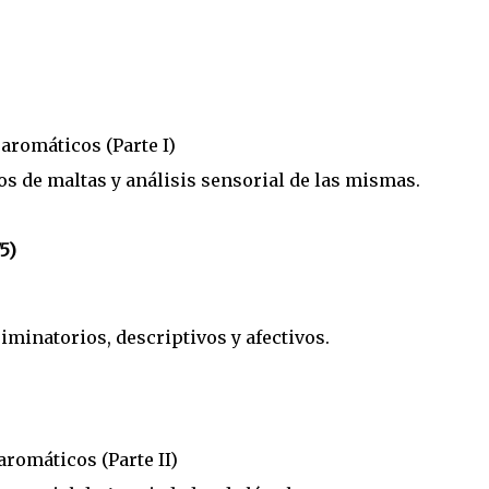
aromáticos (Parte I)
os de maltas y análisis sensorial de las mismas.
5)
iminatorios, descriptivos y afectivos.
romáticos (Parte II)