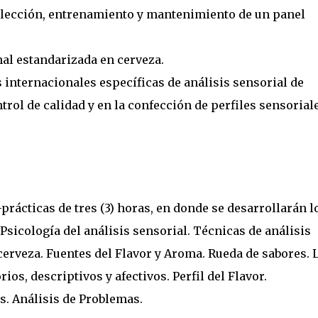
elección, entrenamiento y mantenimiento de un panel
nal estandarizada en cerveza.
internacionales específicas de análisis sensorial de
trol de calidad y en la confección de perfiles sensoriale
-prácticas de tres (3) horas, en donde se desarrollarán l
 Psicología del análisis sensorial. Técnicas de análisis
erveza. Fuentes del Flavor y Aroma. Rueda de sabores. 
ios, descriptivos y afectivos. Perfil del Flavor.
. Análisis de Problemas.