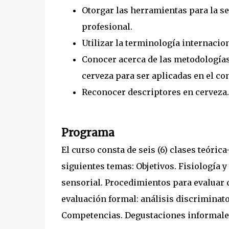
Otorgar las herramientas para la s
profesional.
Utilizar la terminología internacio
Conocer acerca de las metodologías 
cerveza para ser aplicadas en el con
Reconocer descriptores en cerveza.
Programa
El curso consta de seis (6) clases teórica
siguientes temas: Objetivos. Fisiología y
sensorial. Procedimientos para evaluar c
evaluación formal: análisis discriminator
Competencias. Degustaciones informales