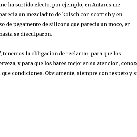
me ha surtido efecto, por ejemplo, en Antares me
arecia un mezcladito de kolsch con scottish y en
zo de pegamento de silicona que parecia un moco, en
hasta se disculparon.
tenemos la obligacion de reclamar, para que los
rveza, y para que los bares mejoren su atencion, cono
 que condiciones. Obviamente, siempre con respeto y s