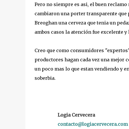
Pero no siempre es asi, el buen reclamo 
cambiaron una porter transparente que p
Breoghan una cerveza que tenia un peda
ambos casos la atención fue excelente y 
Creo que como consumidores "expertos", 
productores hagan cada vez una mejor ce
un poco mas lo que estan vendiendo y en
soberbia.
Logia Cervecera
contacto@logiacervecera.com