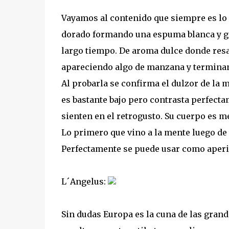
Vayamos al contenido que siempre es lo 
dorado formando una espuma blanca y g
largo tiempo. De aroma dulce donde resal
apareciendo algo de manzana y terminan
Al probarla se confirma el dulzor de la 
es bastante bajo pero contrasta perfecta
sienten en el retrogusto. Su cuerpo es me
Lo primero que vino a la mente luego de
Perfectamente se puede usar como aperi
L´Angelus:
Sin dudas Europa es la cuna de las grande