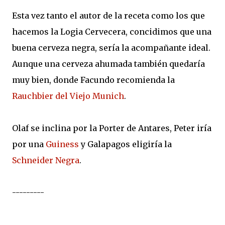
Esta vez tanto el autor de la receta como los que
hacemos la Logia Cervecera, concidimos que una
buena cerveza negra, sería la acompañante ideal.
Aunque una cerveza ahumada también quedaría
muy bien, donde Facundo recomienda la
Rauchbier del Viejo Munich
.
Olaf se inclina por la Porter de Antares, Peter iría
por una
Guiness
y Galapagos eligiría la
Schneider Negra
.
---------