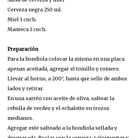
Cerveza negra 250 ml.
Miel 1 cuch.
Manteca 1 cuch.
Preparación
Para la bondiola colocar la misma en una placa
apenas aceitada, agregar el tomillo y romero.
Llevar al horno, a 200°, hasta que selle de ambos
lados y retirar.
En una sartén con aceite de oliva, saltear la
cebolla de verdeo y el echalotte en trozos
medianos.
Agregar este salteado a la bondiola sellada y
desgrasada. Rociar con la cerveza, salpimentar y