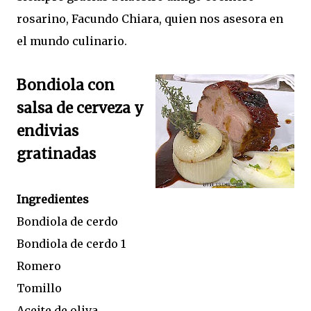
rosarino, Facundo Chiara, quien nos asesora en
el mundo culinario.
Bondiola con
salsa de cerveza y
endivias
gratinadas
Ingredientes
Bondiola de cerdo
Bondiola de cerdo 1
Romero
Tomillo
Aceite de oliva