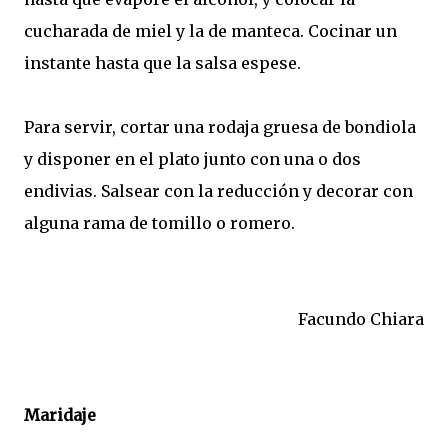
cucharada de miel y la de manteca. Cocinar un
instante hasta que la salsa espese.
Para servir, cortar una rodaja gruesa de bondiola
y disponer en el plato junto con una o dos
endivias. Salsear con la reducción y decorar con
alguna rama de tomillo o romero.
Facundo Chiara
Maridaje