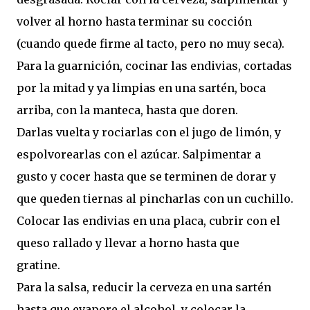
volver al horno hasta terminar su cocción
(cuando quede firme al tacto, pero no muy seca).
Para la guarnición, cocinar las endivias, cortadas
por la mitad y ya limpias en una sartén, boca
arriba, con la manteca, hasta que doren.
Darlas vuelta y rociarlas con el jugo de limón, y
espolvorearlas con el azúcar. Salpimentar a
gusto y cocer hasta que se terminen de dorar y
que queden tiernas al pincharlas con un cuchillo.
Colocar las endivias en una placa, cubrir con el
queso rallado y llevar a horno hasta que
gratine.
Para la salsa, reducir la cerveza en una sartén
hasta que evapore el alcohol, y colocar la