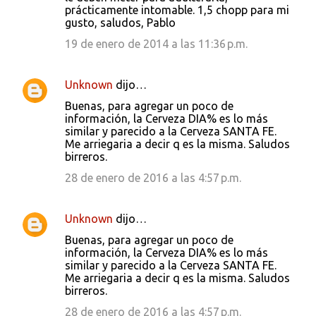
prácticamente intomable. 1,5 chopp para mi
gusto, saludos, Pablo
19 de enero de 2014 a las 11:36 p.m.
Unknown
dijo…
Buenas, para agregar un poco de
información, la Cerveza DIA% es lo más
similar y parecido a la Cerveza SANTA FE.
Me arriegaria a decir q es la misma. Saludos
birreros.
28 de enero de 2016 a las 4:57 p.m.
Unknown
dijo…
Buenas, para agregar un poco de
información, la Cerveza DIA% es lo más
similar y parecido a la Cerveza SANTA FE.
Me arriegaria a decir q es la misma. Saludos
birreros.
28 de enero de 2016 a las 4:57 p.m.