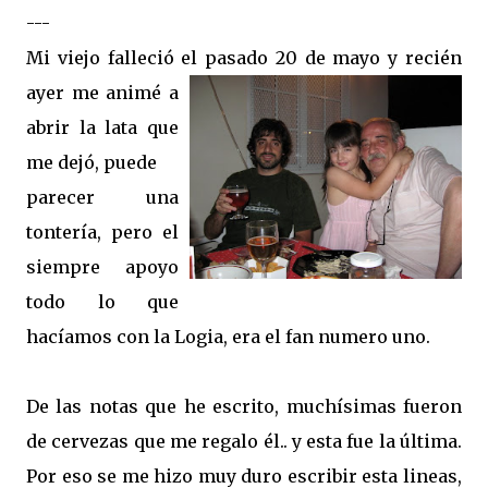
---
Mi viejo falleció el pasado 20 de mayo y recién
ayer me
animé a
abrir la lata que
me dejó, puede
parecer una
tontería, pero el
siempre apoyo
todo lo que
hacíamos con la Logia, era el fan numero uno.
De las notas que he escrito, muchísimas fueron
de cervezas que me regalo él.. y esta fue la última.
Por eso se me hizo muy duro escribir esta lineas,