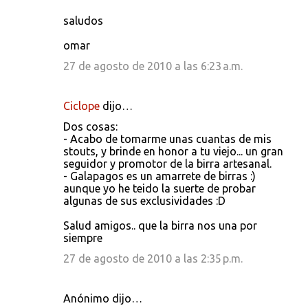
saludos
omar
27 de agosto de 2010 a las 6:23 a.m.
Ciclope
dijo…
Dos cosas:
- Acabo de tomarme unas cuantas de mis
stouts, y brinde en honor a tu viejo... un gran
seguidor y promotor de la birra artesanal.
- Galapagos es un amarrete de birras :)
aunque yo he teido la suerte de probar
algunas de sus exclusividades :D
Salud amigos.. que la birra nos una por
siempre
27 de agosto de 2010 a las 2:35 p.m.
Anónimo dijo…