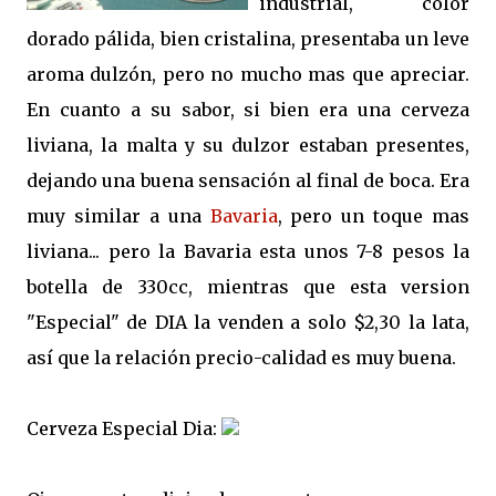
industrial, color
dorado pálida, bien cristalina, presentaba un leve
aroma dulzón, pero no mucho mas que apreciar.
En cuanto a su sabor, si bien era una cerveza
liviana, la malta y su dulzor estaban presentes,
dejando una buena sensación al final de boca. Era
muy similar a una
Bavaria
, pero un toque mas
liviana... pero la Bavaria esta unos 7-8 pesos la
botella de 330cc, mientras que esta version
"Especial" de DIA la venden a solo $2,30 la lata,
así que la relación precio-calidad es muy buena.
Cerveza Especial Dia: