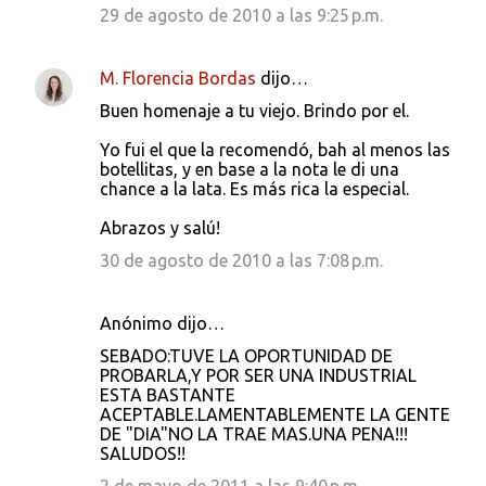
29 de agosto de 2010 a las 9:25 p.m.
M. Florencia Bordas
dijo…
Buen homenaje a tu viejo. Brindo por el.
Yo fui el que la recomendó, bah al menos las
botellitas, y en base a la nota le di una
chance a la lata. Es más rica la especial.
Abrazos y salú!
30 de agosto de 2010 a las 7:08 p.m.
Anónimo dijo…
SEBADO:TUVE LA OPORTUNIDAD DE
PROBARLA,Y POR SER UNA INDUSTRIAL
ESTA BASTANTE
ACEPTABLE.LAMENTABLEMENTE LA GENTE
DE "DIA"NO LA TRAE MAS.UNA PENA!!!
SALUDOS!!