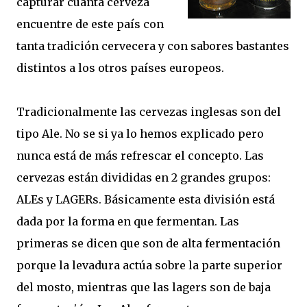
capturar cuanta cerveza
encuentre de este país con
tanta tradición cervecera y con sabores bastantes
distintos a los otros países europeos.
Tradicionalmente las cervezas inglesas son del
tipo Ale. No se si ya lo hemos explicado pero
nunca está de más refrescar el concepto. Las
cervezas están divididas en 2 grandes grupos:
ALEs y LAGERs. Básicamente esta división está
dada por la forma en que fermentan. Las
primeras se dicen que son de alta fermentación
porque la levadura actúa sobre la parte superior
del mosto, mientras que las lagers son de baja