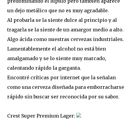
predominando el lúpulo pero también aparece
un dejo metálico que no es muy agradable.
Al probarla se la siente dulce al principio y al
tragarla se la siente de un amargor medio a alto.
Algo ácida como nuestras cervezas industriales.
Lamentablemente el alcohol no está bien
amalgamado y se lo siente muy marcado,
calentando rápido la garganta.
Encontré críticas por internet que la señalan
como una cerveza diseñada para emborracharse
rápido sin buscar ser reconocida por su sabor.
Crest Super Premium Lager: