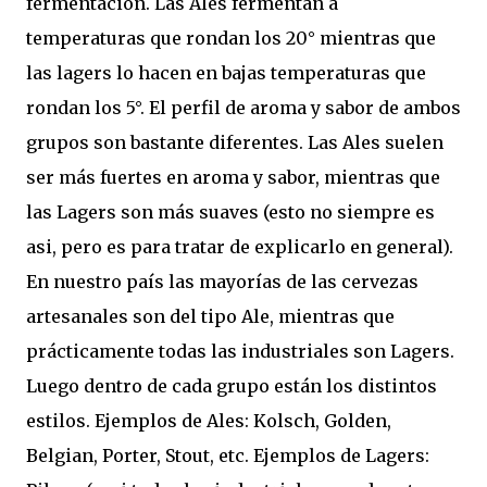
fermentación. Las Ales fermentan a
temperaturas que rondan los 20° mientras que
las lagers lo hacen en bajas temperaturas que
rondan los 5°. El perfil de aroma y sabor de ambos
grupos son bastante diferentes. Las Ales suelen
ser más fuertes en aroma y sabor, mientras que
las Lagers son más suaves (esto no siempre es
asi, pero es para tratar de explicarlo en general).
En nuestro país las mayorías de las cervezas
artesanales son del tipo Ale, mientras que
prácticamente todas las industriales son Lagers.
Luego dentro de cada grupo están los distintos
estilos. Ejemplos de Ales: Kolsch, Golden,
Belgian, Porter, Stout, etc. Ejemplos de Lagers: