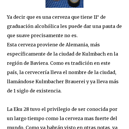
Ya decir que es una cerveza que tiene 11° de
graduación alcohólica les puede dar una pauta de
que suave precisamente no es.
Esta cerveza proviene de Alemania, más
específicamente de la ciudad de Kulmbach en la
región de Baviera. Como es tradición en este
país, la cervecería lleva el nombre de la ciudad,
llamándose Kulmbacher Brauerei y ya lleva más
de 1 siglo de existencia.
La Eku 28 tuvo el privilegio de ser conocida por
un largo tiempo como la cerveza mas fuerte del
mundo. Como ya habrán visto en otras notas, ya