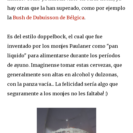
hay otras que la han superado, como por ejemplo
la
Bush de Dubuisson de Bélgica
.
Es del estilo doppelbock, el cual que fue
inventado por los monjes Paulaner como "pan
liquido" para alimentarse durante los períodos
de ayuno. Imaginense tomar estas cervezas, que
generalmente son altas en alcohol y dulzonas,
con la panza vacía... La felicidad sería algo que
seguramente a los monjes no les faltaba! :)