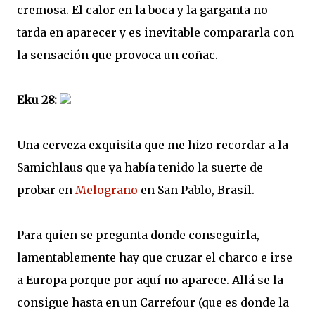
cremosa. El calor en la boca y la garganta no
tarda en aparecer y es inevitable compararla con
la sensación que provoca un coñac.
Eku 28:
Una cerveza exquisita que me hizo recordar a la
Samichlaus que ya había tenido la suerte de
probar en
Melograno
en San Pablo, Brasil.
Para quien se pregunta donde conseguirla,
lamentablemente hay que cruzar el charco e irse
a Europa porque por aquí no aparece. Allá se la
consigue hasta en un Carrefour (que es donde la