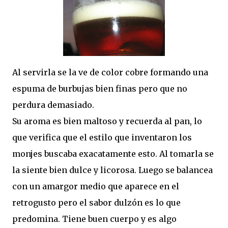
Al servirla se la ve de color cobre formando una
espuma de burbujas bien finas pero que no
perdura demasiado.
Su aroma es bien maltoso y recuerda al pan, lo
que verifica que el estilo que inventaron los
monjes buscaba exacatamente esto. Al tomarla se
la siente bien dulce y licorosa. Luego se balancea
con un amargor medio que aparece en el
retrogusto pero el sabor dulzón es lo que
predomina. Tiene buen cuerpo y es algo