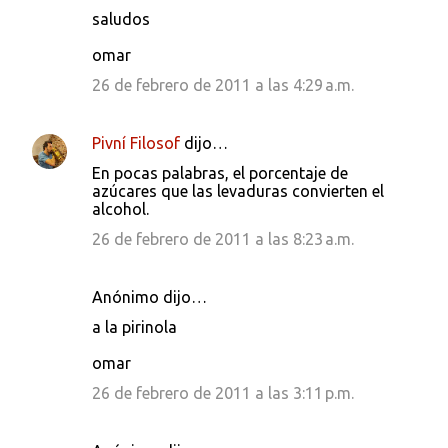
saludos
omar
26 de febrero de 2011 a las 4:29 a.m.
Pivní Filosof
dijo…
En pocas palabras, el porcentaje de
azúcares que las levaduras convierten el
alcohol.
26 de febrero de 2011 a las 8:23 a.m.
Anónimo dijo…
a la pirinola
omar
26 de febrero de 2011 a las 3:11 p.m.