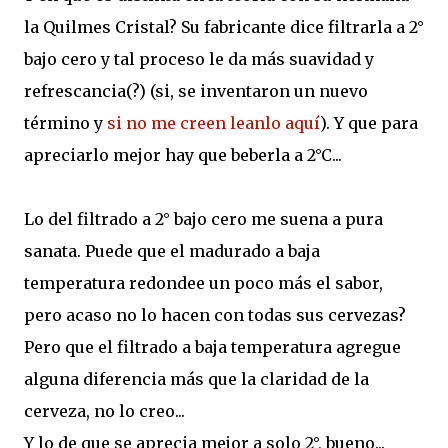
la Quilmes Cristal? Su fabricante dice filtrarla a 2°
bajo cero y tal proceso le da más suavidad y
refrescancia(?) (si, se inventaron un nuevo
término y
si no me creen leanlo aquí
). Y que para
apreciarlo mejor hay que beberla a 2°C...
Lo del filtrado a 2° bajo cero me suena a pura
sanata. Puede que el madurado a baja
temperatura redondee un poco más el sabor,
pero acaso no lo hacen con todas sus cervezas?
Pero que el filtrado a baja temperatura agregue
alguna diferencia más que la claridad de la
cerveza, no lo creo...
Y lo de que se aprecia mejor a solo 2°, bueno...