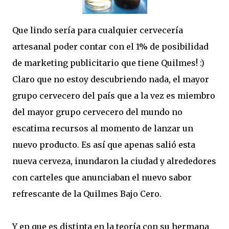
Que lindo sería para cualquier cervecería
artesanal poder contar con el 1% de posibilidad
de marketing publicitario que tiene Quilmes! :)
Claro que no estoy descubriendo nada, el mayor
grupo cervecero del país que a la vez es miembro
del mayor grupo cervecero del mundo no
escatima recursos al momento de lanzar un
nuevo producto. Es así que apenas salió esta
nueva cerveza, inundaron la ciudad y alrededores
con carteles que anunciaban el nuevo sabor
refrescante de la Quilmes Bajo Cero.
Y en que es distinta en la teoría con su hermana