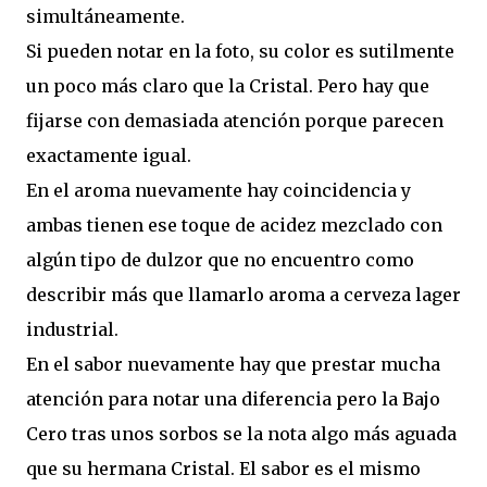
simultáneamente.
Si pueden notar en la foto, su color es sutilmente
un poco más claro que la Cristal. Pero hay que
fijarse con demasiada atención porque parecen
exactamente igual.
En el aroma nuevamente hay coincidencia y
ambas tienen ese toque de acidez mezclado con
algún tipo de dulzor que no encuentro como
describir más que llamarlo aroma a cerveza lager
industrial.
En el sabor nuevamente hay que prestar mucha
atención para notar una diferencia pero la Bajo
Cero tras unos sorbos se la nota algo más aguada
que su hermana Cristal. El sabor es el mismo