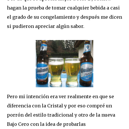
hagan la prueba de tomar cualquier bebida a casi
el grado de su congelamiento y después me dicen
si pudieron apreciar algún sabor.
Pero mi intención era ver realmente en que se
diferencia con la Cristal y por eso compré un
porrón del estilo tradicional y otro de la nueva
Bajo Cero con la idea de probarlas