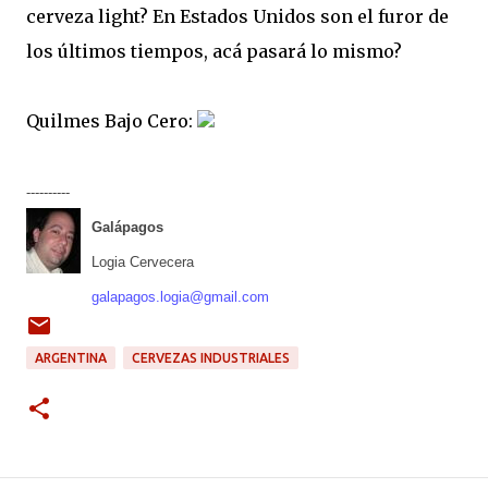
cerveza light? En Estados Unidos son el furor de
los últimos tiempos, acá pasará lo mismo?
Quilmes Bajo Cero:
----------
Galápagos
Logia Cervecera
galapagos.logia@gmail.com
ARGENTINA
CERVEZAS INDUSTRIALES