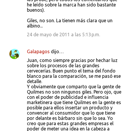
he leído sobre la marca han sido bastante
buenos).
Giles, no son. La tienen más clara que un
albino...
24 de mayo de 2011 a las 5:13 p.m.
Galapagos
dijo…
Juan, como siempre gracias por hechar luz
sobre los procesos de las grandes
cervecerías. Buen punto el tema del fondo
blanco para la comparación, se me pasó ese
detalle.
Y obviamente que comparto que la gente de
Quilmes no son ningunos giles. Pero ojo, que
con el poder de publicidad e influencia
marketinera que tiene Quilmes en la gente es
posible para ellos insertar un producto y
convencer al consumidor que lo que tiene
por delante es bárbaro sin que lo sea. Yo
creo que para estas grandes empresas el
poder de meter una idea en la cabeza a