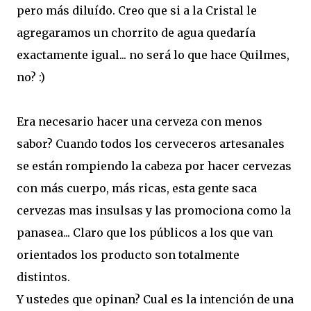
pero más diluído. Creo que si a la Cristal le
agregaramos un chorrito de agua quedaría
exactamente igual... no será lo que hace Quilmes,
no? :)
Era necesario hacer una cerveza con menos
sabor? Cuando todos los cerveceros artesanales
se están rompiendo la cabeza por hacer cervezas
con más cuerpo, más ricas, esta gente saca
cervezas mas insulsas y las promociona como la
panasea... Claro que los públicos a los que van
orientados los producto son totalmente
distintos.
Y ustedes que opinan? Cual es la intención de una