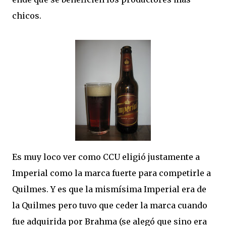
chicos.
Es muy loco ver como CCU eligió justamente a
Imperial como la marca fuerte para competirle a
Quilmes. Y es que la mismísima Imperial era de
la Quilmes pero tuvo que ceder la marca cuando
fue adquirida por Brahma (se alegó que sino era