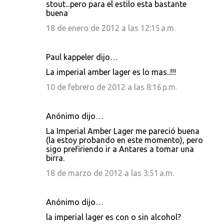
stout...pero para el estilo esta bastante
buena
18 de enero de 2012 a las 12:15 a.m.
Paul kappeler dijo…
La imperial amber lager es lo mas..!!!
10 de febrero de 2012 a las 8:16 p.m.
Anónimo dijo…
La Imperial Amber Lager me pareció buena
(la estoy probando en este momento), pero
sigo prefiriendo ir a Antares a tomar una
birra.
18 de marzo de 2012 a las 3:51 a.m.
Anónimo dijo…
la imperial lager es con o sin alcohol?