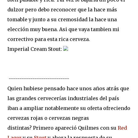
dulzor pero debo reconocer que la hace más
tomable y junto a su cremosidad la hace una
elección muy buena. Asi que vaya tambien mi
correctivo para esta rica cerveza.
Imperial Cream Stout:
----------------------------
Quien hubiese pensado hace unos años atrás que
las grandes cervecerías industriales del país
iban a ampliar notablemente su oferta ofreciendo
cervezas rojas o cervezas negras
distintas? Primero apareció Quilmes con su
Red
Lager
y su
Stout
y ahora la respuesta de su