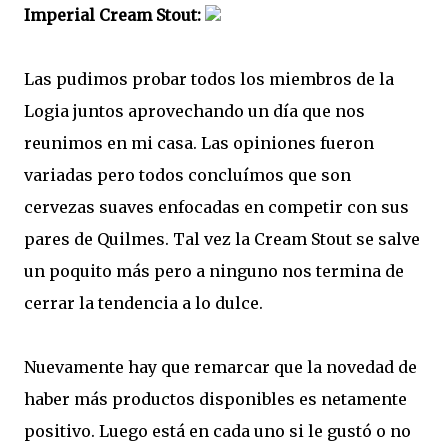
Imperial Cream Stout:
Las pudimos probar todos los miembros de la
Logia juntos aprovechando un día que nos
reunimos en mi casa. Las opiniones fueron
variadas pero todos concluímos que son
cervezas suaves enfocadas en competir con sus
pares de Quilmes. Tal vez la Cream Stout se salve
un poquito más pero a ninguno nos termina de
cerrar la tendencia a lo dulce.
Nuevamente hay que remarcar que la novedad de
haber más productos disponibles es netamente
positivo. Luego está en cada uno si le gustó o no