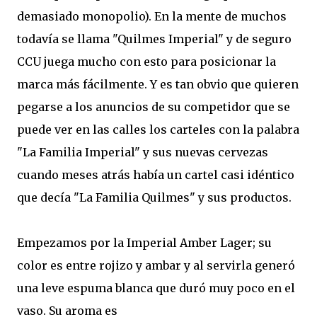
demasiado monopolio). En la mente de muchos
todavía se llama "Quilmes Imperial" y de seguro
CCU juega mucho con esto para posicionar la
marca más fácilmente. Y es tan obvio que quieren
pegarse a los anuncios de su competidor que se
puede ver en las calles los carteles con la palabra
"La Familia Imperial" y sus nuevas cervezas
cuando meses atrás había un cartel casi idéntico
que decía "La Familia Quilmes" y sus productos.
Empezamos por la Imperial Amber Lager; su
color es entre rojizo y ambar y al servirla generó
una leve espuma blanca que duró muy poco en el
vaso. Su aroma es