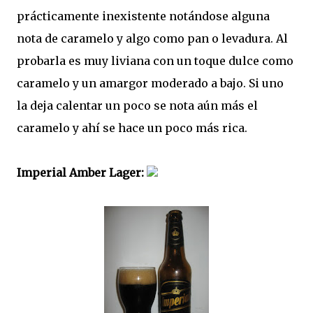
prácticamente inexistente notándose alguna
nota de caramelo y algo como pan o levadura. Al
probarla es muy liviana con un toque dulce como
caramelo y un amargor moderado a bajo. Si uno
la deja calentar un poco se nota aún más el
caramelo y ahí se hace un poco más rica.
Imperial Amber Lager: