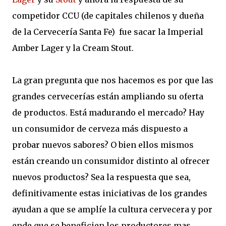
competidor CCU (de capitales chilenos y dueña
de la Cervecería Santa Fe) fue sacar la Imperial
Amber Lager y la Cream Stout.
La gran pregunta que nos hacemos es por que las
grandes cervecerías están ampliando su oferta
de productos. Está madurando el mercado? Hay
un consumidor de cerveza más dispuesto a
probar nuevos sabores? O bien ellos mismos
están creando un consumidor distinto al ofrecer
nuevos productos? Sea la respuesta que sea,
definitivamente estas iniciativas de los grandes
ayudan a que se amplíe la cultura cervecera y por
ende que se beneficien los productores mas