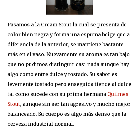
Pasamos a la Cream Stout la cual se presenta de
color bien negra y forma una espuma beige que a
diferencia de la anterior, se mantiene bastante
más en el vaso. Nuevamente su aroma es tan bajo
que no pudimos distinguir casi nada aunque hay
algo como entre dulce y tostado. Su sabor es
levemente tostado pero enseguida tiende al dulce
tal como sucede con su prima hermana
Quilmes
Stout
, aunque sin ser tan agresivo y mucho mejor
balanceado. Su cuerpo es algo más denso que la
cerveza industrial normal.