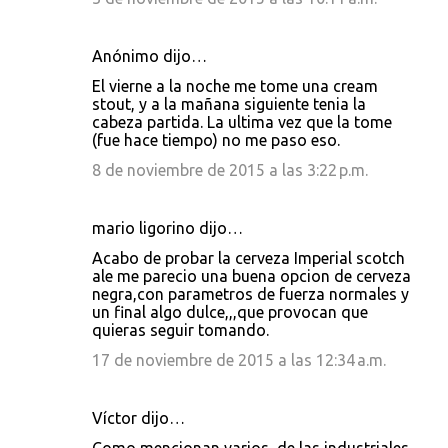
Anónimo dijo…
El vierne a la noche me tome una cream
stout, y a la mañana siguiente tenia la
cabeza partida. La ultima vez que la tome
(fue hace tiempo) no me paso eso.
8 de noviembre de 2015 a las 3:22 p.m.
mario ligorino dijo…
Acabo de probar la cerveza Imperial scotch
ale me parecio una buena opcion de cerveza
negra,con parametros de fuerza normales y
un final algo dulce,,,que provocan que
quieras seguir tomando.
17 de noviembre de 2015 a las 12:34 a.m.
Víctor dijo…