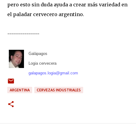
pero esto sin duda ayuda a crear más variedad en
el paladar cervecero argentino.
---------------
Galápagos
Logia cervecera
galapagos.logia@gmail.com
ARGENTINA
CERVEZAS INDUSTRIALES