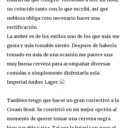
no coincido tanto con lo que escribí, asi que
nobleza obliga creo necesario hacer una
rectificación.
La amber es de los estilos uno de los que más me
gusta y más tomable siento. Despues de haberla
tomado en más de una ocasión me parece una
muy buena cerveza para acompañar diversas
comidas o simplemente disfrutarla sola.
Imperial Amber Lager:
Tambien tengo que hacer un gran correctivo a la
Cream Stout. Se convirtió en mi mejor opción al
momento de querer tomar una cerveza negra
bien pasable y rica. Tal vez le bajaría un poco el