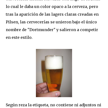
lo cual le daba un color opaco a la cerveza, pero
tras la aparición de las lagers claras creadas en
Pilsen, las cervecerías se unieron bajo el único
nombre de "Dortmunder" y salieron a competir
en este estilo.
Según reza la etiqueta, no contiene ni adjuntos ni