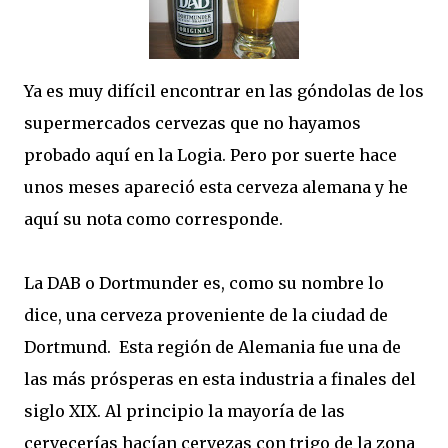
Ya es muy difícil encontrar en las góndolas de los
supermercados cervezas que no hayamos
probado aquí en la Logia. Pero por suerte hace
unos meses apareció esta cerveza alemana y he
aquí su nota como corresponde.
La DAB o Dortmunder es, como su nombre lo
dice, una cerveza proveniente de la ciudad de
Dortmund. Esta región de Alemania fue una de
las más prósperas en esta industria a finales del
siglo XIX. Al principio la mayoría de las
cervecerías hacían cervezas con trigo de la zona