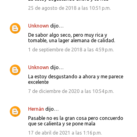
25 de agosto de 2018 a las 10:51 p.m.
Unknown
dijo…
De sabor algo seco, pero muy rica y
tomable, una lager alemana de calidad.
1 de septiembre de 2018 a las 4:59 p.m.
Unknown
dijo…
La estoy desgustando a ahora y me parece
excelente
7 de diciembre de 2020 a las 10:54 p.m.
Hernán
dijo…
Pasable no es la gran cosa pero concuerdo
que se calienta y se pone mala
17 de abril de 2021 a las 1:16 p.m.