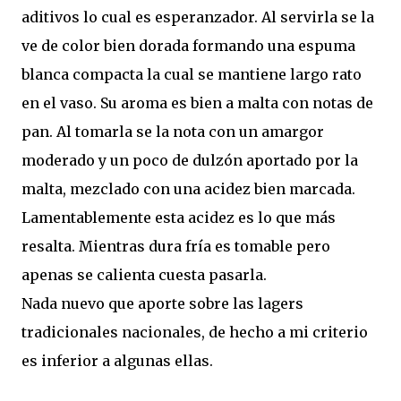
aditivos lo cual es esperanzador. Al servirla se la
ve de color bien dorada formando una espuma
blanca compacta la cual se mantiene largo rato
en el vaso. Su aroma es bien a malta con notas de
pan. Al tomarla se la nota con un amargor
moderado y un poco de dulzón aportado por la
malta, mezclado con una acidez bien marcada.
Lamentablemente esta acidez es lo que más
resalta. Mientras dura fría es tomable pero
apenas se calienta cuesta pasarla.
Nada nuevo que aporte sobre las lagers
tradicionales nacionales, de hecho a mi criterio
es inferior a algunas ellas.