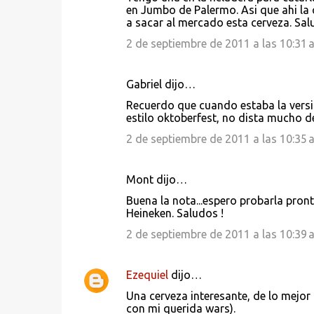
en Jumbo de Palermo. Asi que ahi la 
a sacar al mercado esta cerveza. Sal
2 de septiembre de 2011 a las 10:31 a
Gabriel dijo…
Recuerdo que cuando estaba la versi
estilo oktoberfest, no dista mucho d
2 de septiembre de 2011 a las 10:35 a
Mont dijo…
Buena la nota...espero probarla pron
Heineken. Saludos !
2 de septiembre de 2011 a las 10:39 a
Ezequiel
dijo…
Una cerveza interesante, de lo mejor
con mi querida wars).