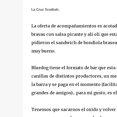
La Cruz Scottish:
La oferta de acompañamientos es acotad
bravas con salsa picante y ali oli que e
pidieron el sandwich de bondiola brasea
muy bueno.
Bluedog tiene el formato de bar que est
canillas de distintos productores, un me
la barra y se paga en el momento (facilit
grandes de amigos)... para mi gusto, es e
Tenemos que sacarnos el oxido y volver