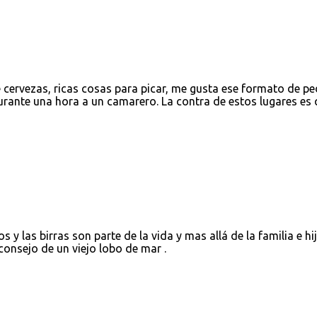
cervezas, ricas cosas para picar, me gusta ese formato de pe
durante una hora a un camarero. La contra de estos lugares es
 y las birras son parte de la vida y mas allá de la familia e hij
consejo de un viejo lobo de mar .