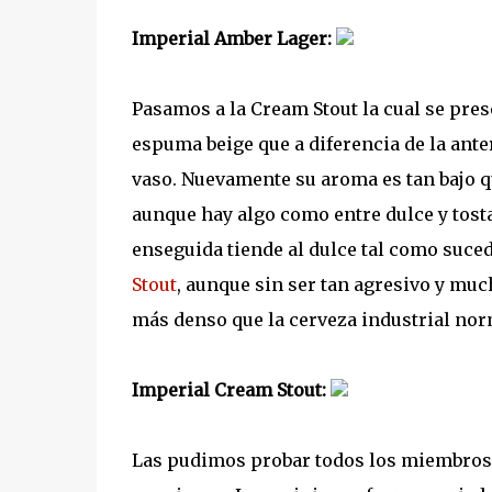
Imperial Amber Lager:
Pasamos a la Cream Stout la cual se pres
espuma beige que a diferencia de la ante
vaso. Nuevamente su aroma es tan bajo q
aunque hay algo como entre dulce y tost
enseguida tiende al dulce tal como suc
Stout
, aunque sin ser tan agresivo y mu
más denso que la cerveza industrial nor
Imperial Cream Stout:
Las pudimos probar todos los miembros 