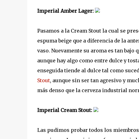
Imperial Amber Lager:
Pasamos a la Cream Stout la cual se pres
espuma beige que a diferencia de la ante
vaso. Nuevamente su aroma es tan bajo q
aunque hay algo como entre dulce y tost
enseguida tiende al dulce tal como suc
Stout
, aunque sin ser tan agresivo y mu
más denso que la cerveza industrial nor
Imperial Cream Stout:
Las pudimos probar todos los miembros 