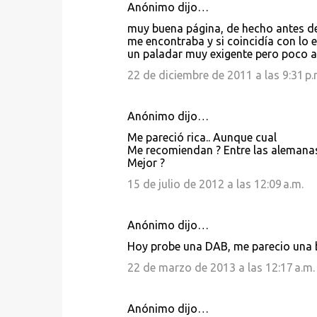
Anónimo dijo…
muy buena página, de hecho antes de 
me encontraba y si coincidía con lo 
un paladar muy exigente pero poco a
22 de diciembre de 2011 a las 9:31 p.
Anónimo dijo…
Me pareció rica.. Aunque cual
Me recomiendan ? Entre las alemanas
Mejor ?
15 de julio de 2012 a las 12:09 a.m.
Anónimo dijo…
Hoy probe una DAB, me parecio una 
22 de marzo de 2013 a las 12:17 a.m.
Anónimo dijo…