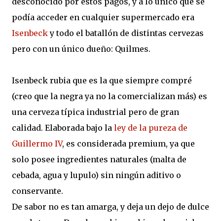
desconocido por estos pagos, y a lo único que se
podía acceder en cualquier supermercado era
Isenbeck
y todo el batallón de distintas cervezas
pero con un único dueño: Quilmes.
Isenbeck rubia que es la que siempre compré
(creo que la negra ya no la comercializan más) es
una cerveza típica industrial pero de gran
calidad. Elaborada bajo la
ley de la pureza de
Guillermo IV
, es considerada premium, ya que
solo posee ingredientes naturales (malta de
cebada, agua y lupulo) sin ningún aditivo o
conservante.
De sabor no es tan amarga, y deja un dejo de dulce