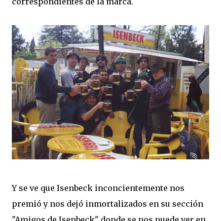
correspondientes de la marca.
Y se ve que Isenbeck inconcientemente nos
premió y nos dejó inmortalizados en su sección
"Amigos de Isenbeck" donde se nos puede ver en