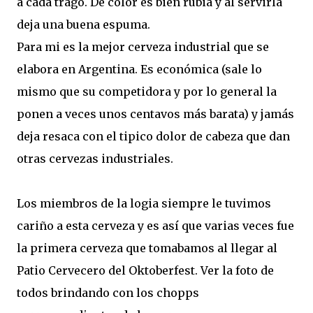
a cada trago. De color es bien rubia y al servirla
deja una buena espuma.
Para mi es la mejor cerveza industrial que se
elabora en Argentina. Es económica (sale lo
mismo que su competidora y por lo general la
ponen a veces unos centavos más barata) y jamás
deja resaca con el tipico dolor de cabeza que dan
otras cervezas industriales.
Los miembros de la logia siempre le tuvimos
cariño a esta cerveza y es así que varias veces fue
la primera cerveza que tomabamos al llegar al
Patio Cervecero del Oktoberfest. Ver la foto de
todos brindando con los chopps