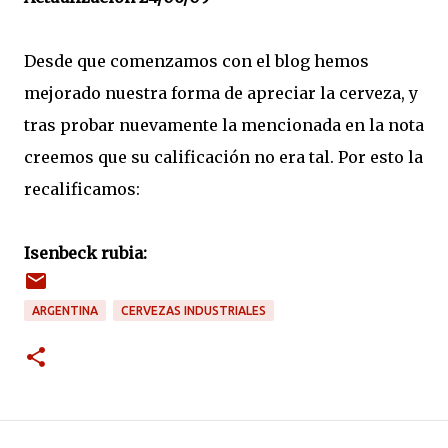
Desde que comenzamos con el blog hemos
mejorado nuestra forma de apreciar la cerveza, y
tras probar nuevamente la mencionada en la nota
creemos que su calificación no era tal. Por esto la
recalificamos:
Isenbeck rubia:
ARGENTINA
CERVEZAS INDUSTRIALES