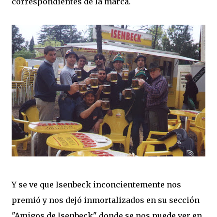
correspondientes de la marca.
Y se ve que Isenbeck inconcientemente nos
premió y nos dejó inmortalizados en su sección
"Amigos de Isenbeck" donde se nos puede ver en