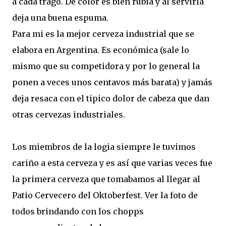
a cada trago. De color es bien rubia y al servirla
deja una buena espuma.
Para mi es la mejor cerveza industrial que se
elabora en Argentina. Es económica (sale lo
mismo que su competidora y por lo general la
ponen a veces unos centavos más barata) y jamás
deja resaca con el tipico dolor de cabeza que dan
otras cervezas industriales.
Los miembros de la logia siempre le tuvimos
cariño a esta cerveza y es así que varias veces fue
la primera cerveza que tomabamos al llegar al
Patio Cervecero del Oktoberfest. Ver la foto de
todos brindando con los chopps