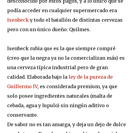
desconocido por estos pagos, y a lo único que se
podía acceder en cualquier supermercado era
Isenbeck
y todo el batallón de distintas cervezas
pero con un único dueño: Quilmes.
Isenbeck rubia que es la que siempre compré
(creo que la negra ya no la comercializan más) es
una cerveza típica industrial pero de gran
calidad. Elaborada bajo la
ley de la pureza de
Guillermo IV
, es considerada premium, ya que
solo posee ingredientes naturales (malta de
cebada, agua y lupulo) sin ningún aditivo o
conservante.
De sabor no es tan amarga, y deja un dejo de dulce