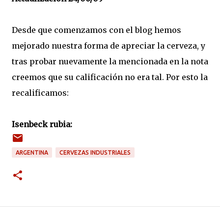
Desde que comenzamos con el blog hemos
mejorado nuestra forma de apreciar la cerveza, y
tras probar nuevamente la mencionada en la nota
creemos que su calificación no era tal. Por esto la
recalificamos:
Isenbeck rubia:
ARGENTINA
CERVEZAS INDUSTRIALES