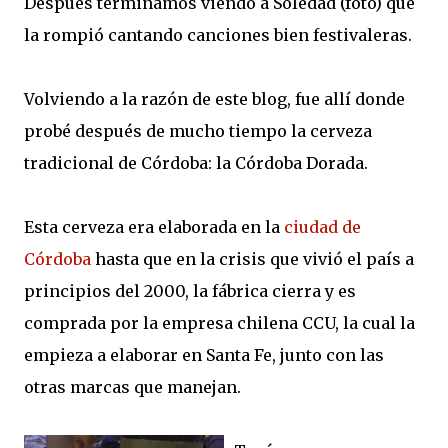
Después terminamos viendo a Soledad (foto) que
la rompió cantando canciones bien festivaleras.
Volviendo a la razón de este blog, fue allí donde
probé después de mucho tiempo la cerveza
tradicional de Córdoba: la Córdoba Dorada.
Esta cerveza era elaborada en la
ciudad de
Córdoba
hasta que en la crisis que vivió el país a
principios del 2000, la fábrica cierra y es
comprada por la empresa chilena CCU, la cual la
empieza a elaborar en Santa Fe, junto con las
otras marcas que manejan.