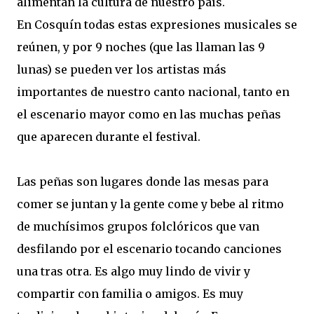
alimentan la cultura de nuestro país.
En Cosquín todas estas expresiones musicales se
reúnen, y por 9 noches (que las llaman las 9
lunas) se pueden ver los artistas más
importantes de nuestro canto nacional, tanto en
el escenario mayor como en las muchas peñas
que aparecen durante el festival.
Las peñas son lugares donde las mesas para
comer se juntan y la gente come y bebe al ritmo
de muchísimos grupos folclóricos que van
desfilando por el escenario tocando canciones
una tras otra. Es algo muy lindo de vivir y
compartir con familia o amigos. Es muy