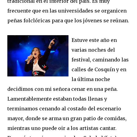
tradicional en el interior del país. Es muy
frecuente que en las universidades se organicen
peñas folclóricas para que los jóvenes se reúnan.
Estuve este año en
varias noches del
festival, caminando las
calles de Cosquín y en
la última noche
decidimos con mi señora cenar en una peña.
Lamentablemente estaban todas llenas y
terminamos cenando al costado del escenario
mayor, donde se arma un gran patio de comidas,
mientras uno puede oir a los artistas cantar.