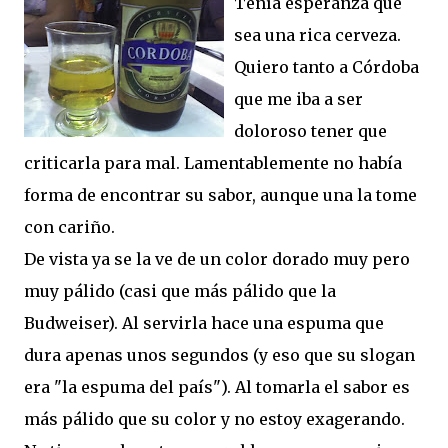
Tenía esperanza que
sea una rica cerveza.
Quiero tanto a Córdoba
que me iba a ser
doloroso tener que
criticarla para mal. Lamentablemente no había
forma de encontrar su sabor, aunque una la tome
con cariño.
De vista ya se la ve de un color dorado muy pero
muy pálido (casi que más pálido que la
Budweiser). Al servirla hace una espuma que
dura apenas unos segundos (y eso que su slogan
era "la espuma del país"). Al tomarla el sabor es
más pálido que su color y no estoy exagerando.