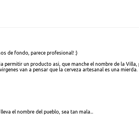
os de fondo, parece profesional! :)
mia permitir un producto asi, que manche el nombre de la Villa,
irgenes van a pensar que la cerveza artesanal es una mierda.
lleva el nombre del pueblo, sea tan mala...