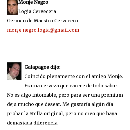
Monje Negro
Logia Cervecera
Germen de Maestro Cervecero
monje.negro.logia@gmail.com
--
Galapagos dijo:
Coincido plenamente con el amigo Monje.
Es una cerveza que carece de todo sabor.
No es algo intomable, pero para ser una premium
deja mucho que desear. Me gustaría algún día
probar la Stella original, pero no creo que haya
demasiada diferencia.