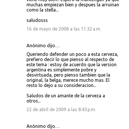
muchas empiezan bien y despues la arruinan
como la stella...
saludosss
16 de mayo de 2008 a las 11:32 a.m.
Anónimo dijo…
Queriendo defender un poco a esta cerveza,
prefiero decir lo que pienso al respecto de
este tema : estoy de acuerdo que la version
argentina es simplemente pobre y
desvirtuada, pero pienso tambien que la
original, la belga, merece mucho mas. El
resto lo dejo a su consideracion...
Saludos de un amante de la cerveza a
otros...
22 de abril de 2009 a las 8:43 p.m.
Anónimo dijo…