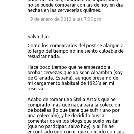
no se puede comparar con las de hoy en dia
hechas en las cervecerías quilmes.
19 de enero de 2012 a las 7:25 p.m.
Salva dijo…
Como los comentarios del post se alargan a
lo largo del tiempo no me siento culpable de
resucitar nada.
Hace poco tiempo que he empezado a
probar cervezas que no sean Alhambra (soy
de Granada, España), aunque presumo de
mi cargamento habitual de 1925's en mi
reserva.
Acabo de tomar una Stella Artois que he
comprado más que nada para la colección
de botellas (lo que tiene que sufrir uno por
una colección), y he decidido buscar
comentarios en los blogs que suelo visitar
(que no participar, salvo hoy), y al fin he
encontrado uno con el que coincido con sus