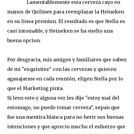
Lamentablemente esta cerveza cayo en
manos de Quilmes para reemplazar la Heineken
en su linea premiun. El resultado es que Stella es
casi intomable, y Heineken se ha vuelto una
buena opcion.
Por desgracia, mis amigos y familiares que saben
de mi "exquisitez" con las cervezas y quieren
agasajarme en cada reunión, eligen Stella por lo
que el Marketing pinta.
Si leen esto y alguna vez les dije "estoy mal del
estomago, no puedo tomar cerveza", sepan que
fue una mentira blanca para no herir sus buenas
intenciones y que aprecio mucho el esfuerzo que