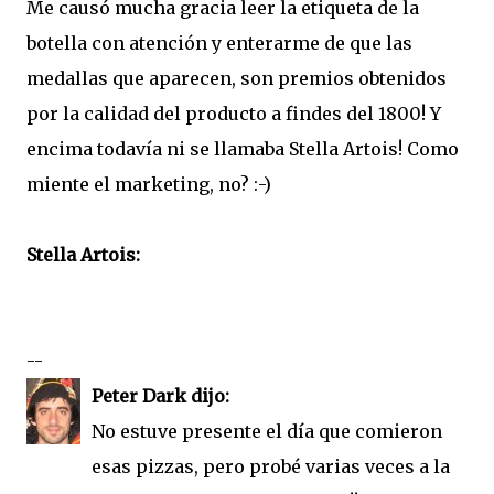
Me causó mucha gracia leer la etiqueta de la
botella con atención y enterarme de que las
medallas que aparecen, son premios obtenidos
por la calidad del producto a findes del 1800! Y
encima todavía ni se llamaba Stella Artois! Como
miente el marketing, no? :-)
Stella Artois:
--
Peter Dark dijo:
No estuve presente el día que comieron
esas pizzas, pero probé varias veces a la