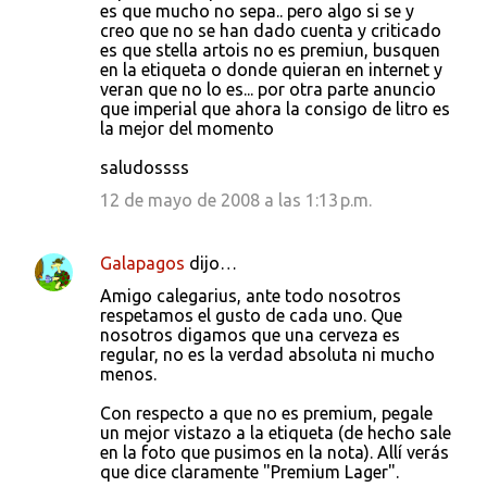
es que mucho no sepa.. pero algo si se y
creo que no se han dado cuenta y criticado
es que stella artois no es premiun, busquen
en la etiqueta o donde quieran en internet y
veran que no lo es... por otra parte anuncio
que imperial que ahora la consigo de litro es
la mejor del momento
saludossss
12 de mayo de 2008 a las 1:13 p.m.
Galapagos
dijo…
Amigo calegarius, ante todo nosotros
respetamos el gusto de cada uno. Que
nosotros digamos que una cerveza es
regular, no es la verdad absoluta ni mucho
menos.
Con respecto a que no es premium, pegale
un mejor vistazo a la etiqueta (de hecho sale
en la foto que pusimos en la nota). Allí verás
que dice claramente "Premium Lager".