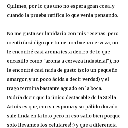
Quilmes, por lo que uno no espera gran cosa...y
cuando la prueba ratifica lo que venia pensando.
No me gusta ser lapidario con mis reseñas, pero
mentiría si digo que tome una buena cerveza, no
le encontré casi aroma (esta dentro de lo que
encasillo como "aroma a cerveza industrial"), no
le encontré casi nada de gusto (solo un pequeño
amargor, y un poco ácida a decir verdad) y el
trago termina bastante aguado en la boca.
Podría decir que lo único destacable de la Stella
Artois es que, con su espuma y su pálido dorado,
sale linda en la foto pero ni eso salio bien porque
solo llevamos los celulares! :) y que a diferencia