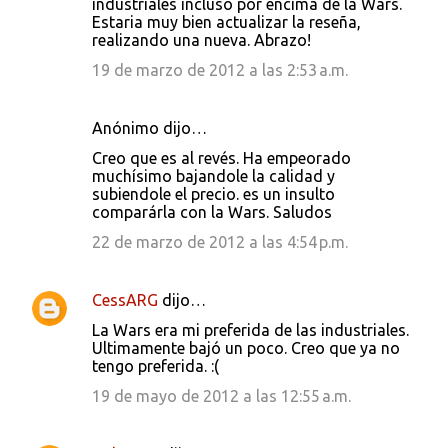
industriales incluso por encima de la Wars.
Estaria muy bien actualizar la reseña,
realizando una nueva. Abrazo!
19 de marzo de 2012 a las 2:53 a.m.
Anónimo dijo…
Creo que es al revés. Ha empeorado
muchísimo bajandole la calidad y
subiendole el precio. es un insulto
comparárla con la Wars. Saludos
22 de marzo de 2012 a las 4:54 p.m.
CessARG
dijo…
La Wars era mi preferida de las industriales.
Ultimamente bajó un poco. Creo que ya no
tengo preferida. :(
19 de mayo de 2012 a las 12:55 a.m.