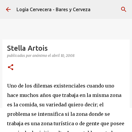
Ir al contenido principal
Logia Cervecera - Bares y Cerveza
Stella Artois
publicadas por
anónimo
el
abril 10, 2008
Uno de los dilemas existenciales cuando uno
hace muchos años que trabaja en la misma zona
es la comida, su variedad quiero decir; el
problema se intensifica si la zona donde se
trabaja es una zona turística o de gente que posee