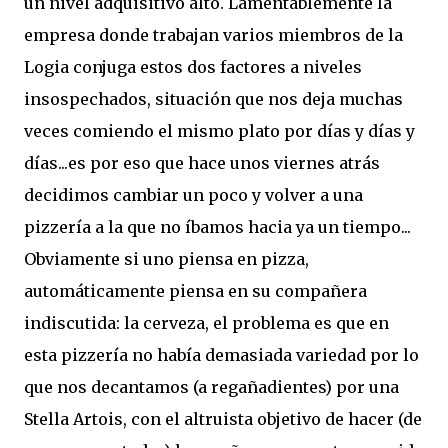
un nivel adquisitivo alto. Lamentablemente la
empresa donde trabajan varios miembros de la
Logia conjuga estos dos factores a niveles
insospechados, situación que nos deja muchas
veces comiendo el mismo plato por días y días y
días...es por eso que hace unos viernes atrás
decidimos cambiar un poco y volver a una
pizzería a la que no íbamos hacia ya un tiempo...
Obviamente si uno piensa en pizza,
automáticamente piensa en su compañera
indiscutida: la cerveza, el problema es que en
esta pizzería no había demasiada variedad por lo
que nos decantamos (a regañadientes) por una
Stella Artois, con el altruista objetivo de hacer (de