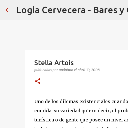
Logia Cervecera - Bares y
Stella Artois
publicadas por
anónimo
el
abril 10, 2008
Uno de los dilemas existenciales cuando
comida, su variedad quiero decir; el prob
turística o de gente que posee un nivel