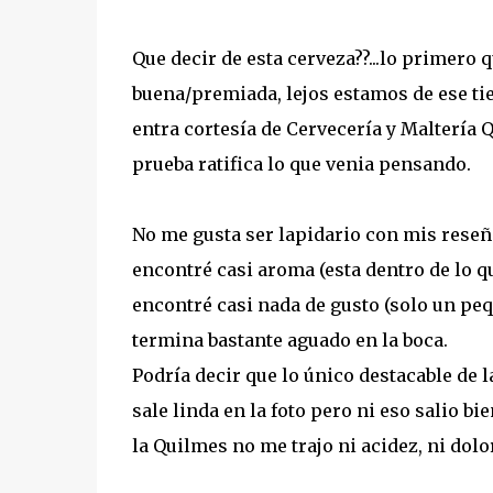
Que decir de esta cerveza??...lo primero q
buena/premiada, lejos estamos de ese tiem
entra cortesía de Cervecería y Maltería Q
prueba ratifica lo que venia pensando.
No me gusta ser lapidario con mis reseña
encontré casi aroma (esta dentro de lo q
encontré casi nada de gusto (solo un peq
termina bastante aguado en la boca.
Podría decir que lo único destacable de l
sale linda en la foto pero ni eso salio bi
la Quilmes no me trajo ni acidez, ni dolo