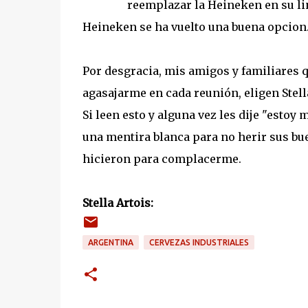
reemplazar la Heineken en su lin
Heineken se ha vuelto una buena opcion
Por desgracia, mis amigos y familiares q
agasajarme en cada reunión, eligen Stell
Si leen esto y alguna vez les dije "estoy
una mentira blanca para no herir sus bu
hicieron para complacerme.
Stella Artois:
ARGENTINA
CERVEZAS INDUSTRIALES