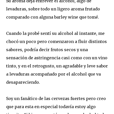
Su aroma deja entrever el alcohol, algo de
levaduras, sobre todo un ligero aroma frutado
comparado con alguna barley wine que tomé.
Cuando la probé sentí su alcohol al instante, me
chocó un poco pero comenzaron a fluir distintos
sabores, podría decir frutos secos y una
sensación de astringencia casi como con un vino
tinto, y en el retrogusto, un agradable y leve sabor
a levaduras acompañado por el alcohol que va
desapareciendo.
Soy un fanático de las cervezas fuertes pero creo
que para esta en especial todavía estoy algo