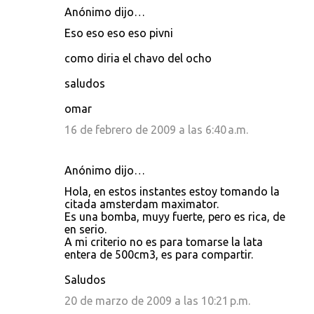
Anónimo dijo…
Eso eso eso eso pivni
como diria el chavo del ocho
saludos
omar
16 de febrero de 2009 a las 6:40 a.m.
Anónimo dijo…
Hola, en estos instantes estoy tomando la
citada amsterdam maximator.
Es una bomba, muyy fuerte, pero es rica, de
en serio.
A mi criterio no es para tomarse la lata
entera de 500cm3, es para compartir.
Saludos
20 de marzo de 2009 a las 10:21 p.m.