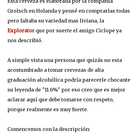
Esta cerveza es elaborada por la compania
Grolsch en Holanda y pensé en comprarlas todas
pero faltaba su variedad mas liviana, la
Explorator
que por suerte el amigo Ciclope ya
nos describió.
A simple vista una persona que quizás no esta
acostumbrado a tomar cervezas de alta
graduación alcohólica podría parecerle chocante
su leyenda de "11.6%" por eso creo que es mejor
aclarar aquí que debe tomarse con respeto,
porque realmente es muy fuerte.
Comencemos con la descripción: