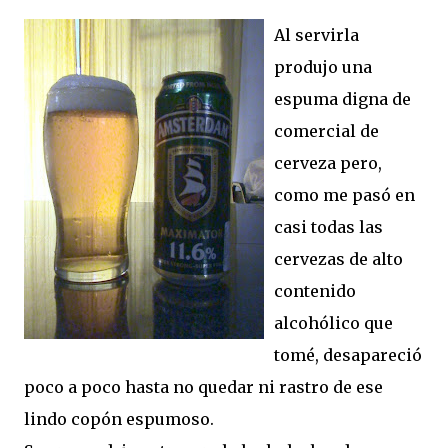
Al servirla
produjo una
espuma digna de
comercial de
cerveza pero,
como me pasó en
casi todas las
cervezas de alto
contenido
alcohólico que
tomé, desapareció
poco a poco hasta no quedar ni rastro de ese
lindo copón espumoso.