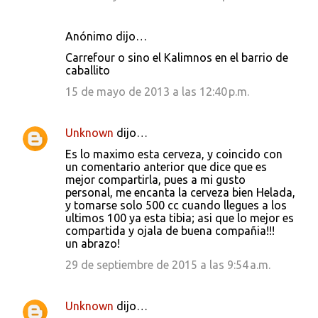
Anónimo dijo…
Carrefour o sino el Kalimnos en el barrio de
caballito
15 de mayo de 2013 a las 12:40 p.m.
Unknown
dijo…
Es lo maximo esta cerveza, y coincido con
un comentario anterior que dice que es
mejor compartirla, pues a mi gusto
personal, me encanta la cerveza bien Helada,
y tomarse solo 500 cc cuando llegues a los
ultimos 100 ya esta tibia; asi que lo mejor es
compartida y ojala de buena compañia!!!
un abrazo!
29 de septiembre de 2015 a las 9:54 a.m.
Unknown
dijo…