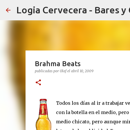
Logia Cervecera - Bares y
Brahma Beats
publicadas por
Olaf
el
abril 10, 2009
Todos los días al ir a trabajar v
con la botella en el medio, pero
medio chicato, pero aunque mir