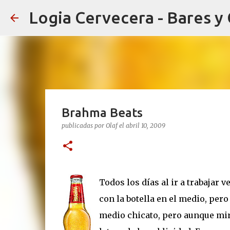
Logia Cervecera - Bares y
Brahma Beats
publicadas por
Olaf
el
abril 10, 2009
Todos los días al ir a trabajar v
con la botella en el medio, pero
medio chicato, pero aunque mir