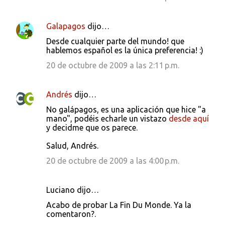
Galapagos
dijo…
Desde cualquier parte del mundo! que
hablemos español es la única preferencia! :)
20 de octubre de 2009 a las 2:11 p.m.
Andrés
dijo…
No galápagos, es una aplicación que hice "a
mano", podéis echarle un vistazo
desde aquí
y decidme que os parece.
Salud, Andrés.
20 de octubre de 2009 a las 4:00 p.m.
Luciano dijo…
Acabo de probar La Fin Du Monde. Ya la
comentaron?.