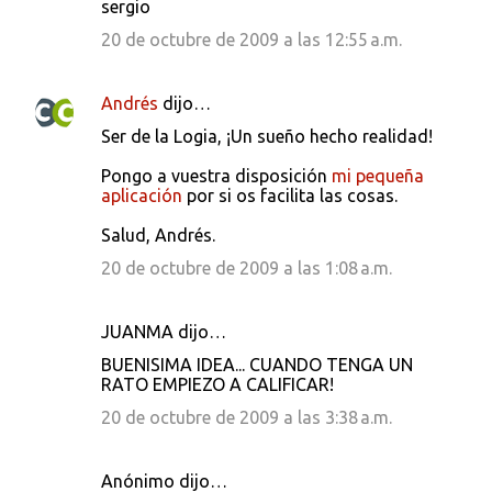
sergio
20 de octubre de 2009 a las 12:55 a.m.
Andrés
dijo…
Ser de la Logia, ¡Un sueño hecho realidad!
Pongo a vuestra disposición
mi pequeña
aplicación
por si os facilita las cosas.
Salud, Andrés.
20 de octubre de 2009 a las 1:08 a.m.
JUANMA dijo…
BUENISIMA IDEA... CUANDO TENGA UN
RATO EMPIEZO A CALIFICAR!
20 de octubre de 2009 a las 3:38 a.m.
Anónimo dijo…