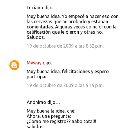
Luciano dijo…
Muy buena idea. Yo empecé a hacer eso con
las cervezas que he probado y estaban
comentadas. Algunas veces coincidí con la
calificación que le dieron y otras no.
Saludos.
19 de octubre de 2009 a las 8:52 p.m.
Myway
dijo…
Muy buena idea, felicitaciones y espero
participar.
19 de octubre de 2009 a las 9:19 p.m.
Anónimo dijo…
Muy buena la idea, che!!
Ahora, una pregunta:
¿Cómo me registro?? nabo total!!
saludos