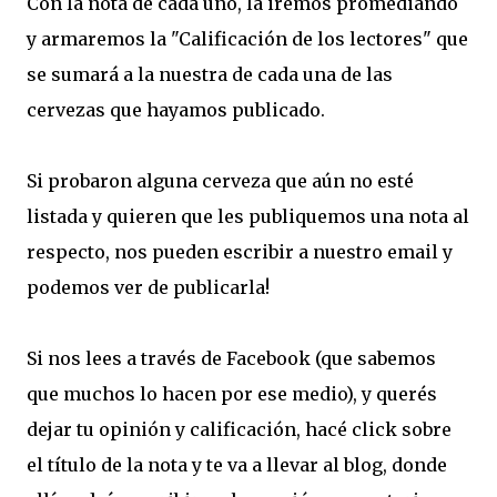
Con la nota de cada uno, la iremos promediando
y armaremos la "Calificación de los lectores" que
se sumará a la nuestra de cada una de las
cervezas que hayamos publicado.
Si probaron alguna cerveza que aún no esté
listada y quieren que les publiquemos una nota al
respecto, nos pueden escribir a nuestro email y
podemos ver de publicarla!
Si nos lees a través de Facebook (que sabemos
que muchos lo hacen por ese medio), y querés
dejar tu opinión y calificación, hacé click sobre
el título de la nota y te va a llevar al blog, donde