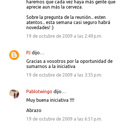
haremos que cada vez haya más gente que
aprecie aun más la cerveza.
Sobre la pregunta de la reunión... esten
atentos... esta semana casi seguro habrá
novedades! :)
19 de octubre de 2009 a las 2:49 p.m.
PJ
dijo…
Gracias a vosotros por la oportunidad de
sumarnos a la iniciativa
19 de octubre de 2009 a las 3:35 p.m.
Pablotwingo
dijo…
Muy buena iniciativa !!!!
Abrazo
19 de octubre de 2009 a las 6:51 p.m.