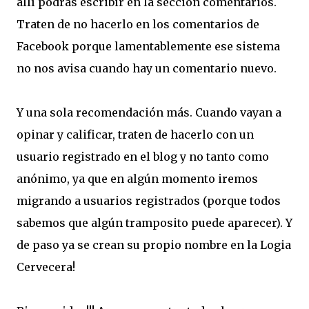
allí podrás escribir en la sección comentarios.
Traten de no hacerlo en los comentarios de
Facebook porque lamentablemente ese sistema
no nos avisa cuando hay un comentario nuevo.
Y una sola recomendación más. Cuando vayan a
opinar y calificar, traten de hacerlo con un
usuario registrado en el blog y no tanto como
anónimo, ya que en algún momento iremos
migrando a usuarios registrados (porque todos
sabemos que algún tramposito puede aparecer). Y
de paso ya se crean su propio nombre en la Logia
Cervecera!