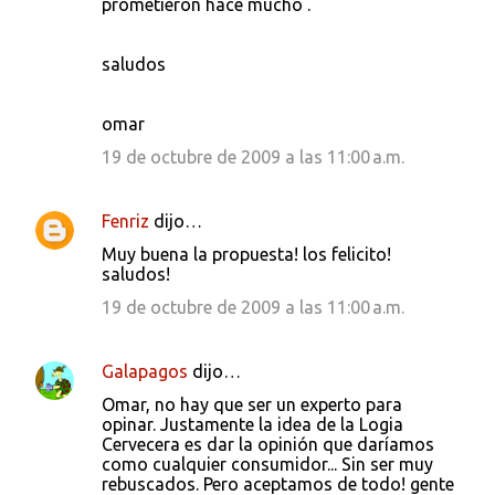
prometieron hace mucho .
saludos
omar
19 de octubre de 2009 a las 11:00 a.m.
Fenriz
dijo…
Muy buena la propuesta! los felicito!
saludos!
19 de octubre de 2009 a las 11:00 a.m.
Galapagos
dijo…
Omar, no hay que ser un experto para
opinar. Justamente la idea de la Logia
Cervecera es dar la opinión que daríamos
como cualquier consumidor... Sin ser muy
rebuscados. Pero aceptamos de todo! gente