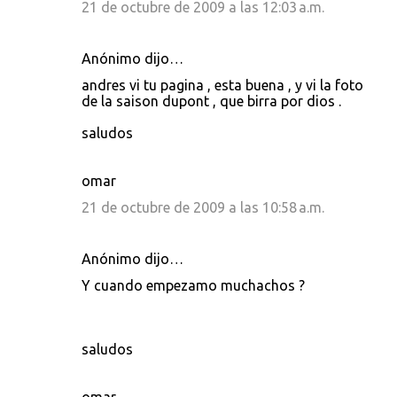
21 de octubre de 2009 a las 12:03 a.m.
Anónimo dijo…
andres vi tu pagina , esta buena , y vi la foto
de la saison dupont , que birra por dios .
saludos
omar
21 de octubre de 2009 a las 10:58 a.m.
Anónimo dijo…
Y cuando empezamo muchachos ?
saludos