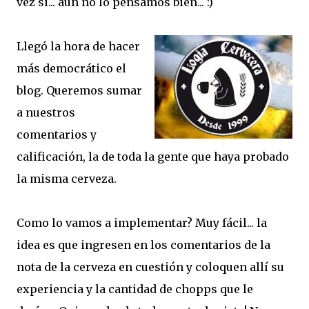
vez si... aun no lo pensamos bien... :)
Llegó la hora de hacer
más democrático el
blog. Queremos sumar
a nuestros
comentarios y
calificación, la de toda la gente que haya probado
la misma cerveza.
Como lo vamos a implementar? Muy fácil... la
idea es que ingresen en los comentarios de la
nota de la cerveza en cuestión y coloquen allí su
experiencia y la cantidad de chopps que le