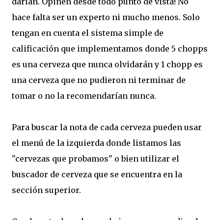
darían. Opinen desde todo punto de vista! No
hace falta ser un experto ni mucho menos. Solo
tengan en cuenta el sistema simple de
calificación que implementamos donde 5 chopps
es una cerveza que nunca olvidarán y 1 chopp es
una cerveza que no pudieron ni terminar de
tomar o no la recomendarían nunca.
Para buscar la nota de cada cerveza pueden usar
el menú de la izquierda donde listamos las
"cervezas que probamos" o bien utilizar el
buscador de cerveza que se encuentra en la
sección superior.