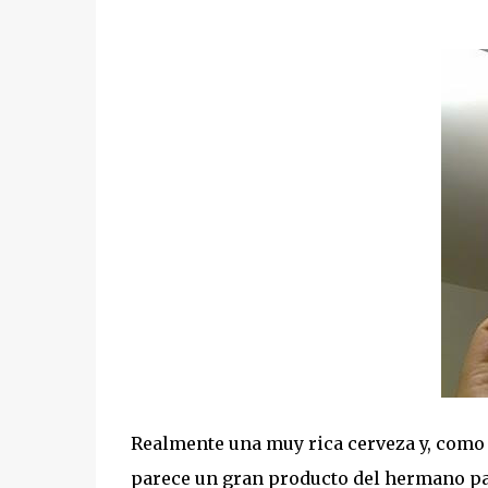
Realmente una muy rica cerveza y, com
parece un gran producto del hermano pa