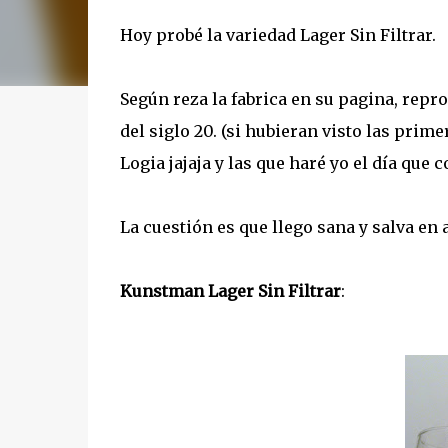
Hoy probé la variedad Lager Sin Filtrar.
Según reza la fabrica en su pagina, repro
del siglo 20. (si hubieran visto las pri
Logia jajaja y las que haré yo el día que 
La cuestión es que llego sana y salva en 
Kunstman Lager Sin Filtrar
: