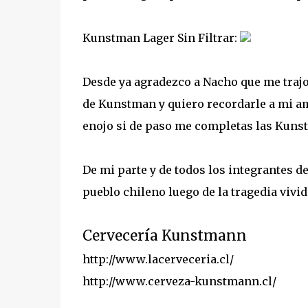
Kunstman Lager Sin Filtrar:
Desde ya agradezco a Nacho que me trajo
de Kunstman y quiero recordarle a mi a
enojo si de paso me completas las Kunst
De mi parte y de todos los integrantes 
pueblo chileno luego de la tragedia viv
Cervecería Kunstmann
http://www.lacerveceria.cl/
http://www.cerveza-kunstmann.cl/