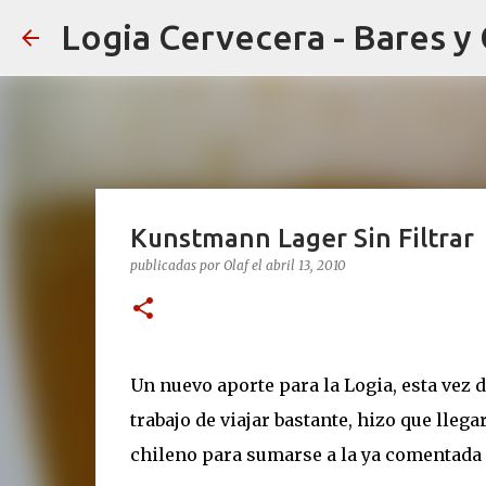
Logia Cervecera - Bares y
Kunstmann Lager Sin Filtrar
publicadas por
Olaf
el
abril 13, 2010
Un nuevo aporte para la Logia, esta vez 
trabajo de viajar bastante, hizo que lleg
chileno para sumarse a la ya comentada