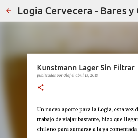
Logia Cervecera - Bares y
Kunstmann Lager Sin Filtrar
publicadas por
Olaf
el
abril 13, 2010
Un nuevo aporte para la Logia, esta vez 
trabajo de viajar bastante, hizo que lleg
chileno para sumarse a la ya comentada