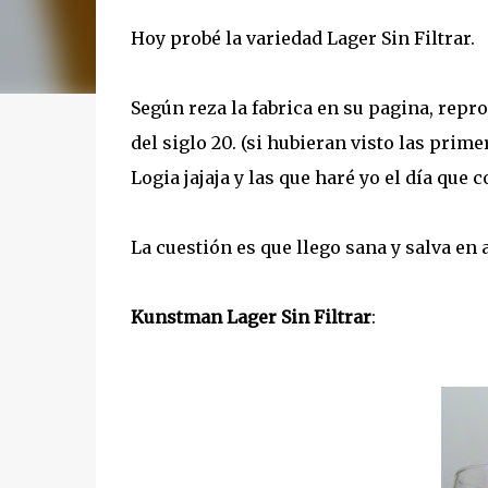
Hoy probé la variedad Lager Sin Filtrar.
Según reza la fabrica en su pagina, repro
del siglo 20. (si hubieran visto las pri
Logia jajaja y las que haré yo el día que 
La cuestión es que llego sana y salva en 
Kunstman Lager Sin Filtrar
: