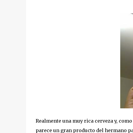
Realmente una muy rica cerveza y, com
parece un gran producto del hermano pa