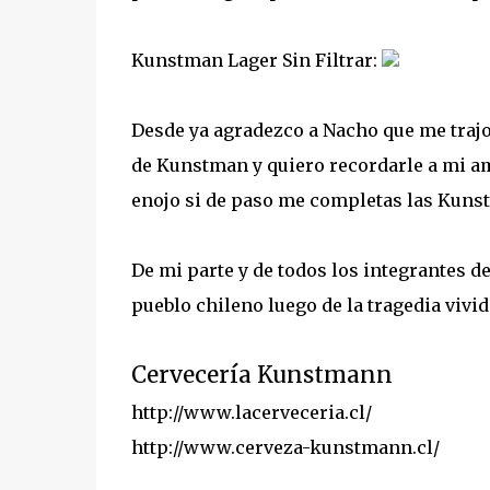
Kunstman Lager Sin Filtrar:
Desde ya agradezco a Nacho que me trajo
de Kunstman y quiero recordarle a mi a
enojo si de paso me completas las Kunst
De mi parte y de todos los integrantes 
pueblo chileno luego de la tragedia viv
Cervecería Kunstmann
http://www.lacerveceria.cl/
http://www.cerveza-kunstmann.cl/