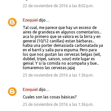
22 de noviembre de 2016 a las 8:02 p.m.
Ezequiel
dijo…
Tal cual, me parece que hay un exceso de
aires de grandeza en algunos comentarios...
aca lo primero que se valora es la birra y en
general (10/12 canillas) estan bárbaras...
había una porter demasiada carbonatada ya
en el barril y salía pura espuma. Pero para
los que nos gustan las cervezas belgas (wit,
dubbel, tripel, saison, sour) este lugar es
genial. Y si la comida no acompaña y bue...
tomaremos las cervezas jajaj
25 de noviembre de 2016 a las 1:36 p.m.
Ezequiel
dijo…
Cuales son las cosas básicas?
25 de noviembre de 2016 a las 1:36 p.m.