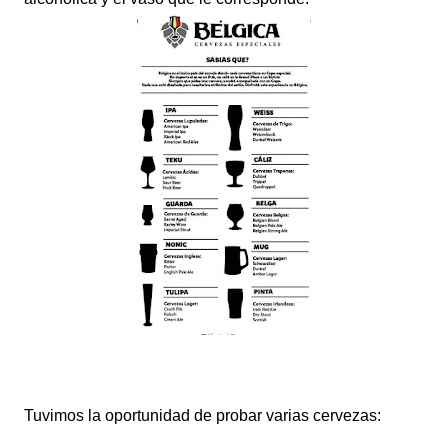
Tuvimos la oportunidad de probar varias cervezas: