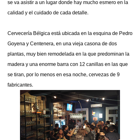
se va asistir a un lugar
donde hay mucho esmero en
la
calidad y el cuidado de cada detalle.
Cervecería Bélgica está ubicada en la esquina de Pedro
Goyena y Centenera, en una vieja casona de dos
plantas, muy bien remodelada en la que predominan la
madera y una enorme barra con 12 canillas en las que
se tiran, por lo menos en esa noche, cervezas de 9
fabricantes.