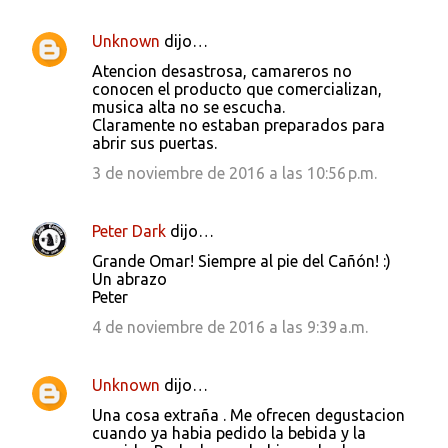
Unknown
dijo…
Atencion desastrosa, camareros no
conocen el producto que comercializan,
musica alta no se escucha.
Claramente no estaban preparados para
abrir sus puertas.
3 de noviembre de 2016 a las 10:56 p.m.
Peter Dark
dijo…
Grande Omar! Siempre al pie del Cañón! :)
Un abrazo
Peter
4 de noviembre de 2016 a las 9:39 a.m.
Unknown
dijo…
Una cosa extraña . Me ofrecen degustacion
cuando ya habia pedido la bebida y la