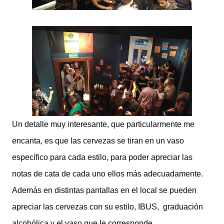
Un detalle muy interesante, que particularmente me
encanta, es que las cervezas se tiran en un vaso
específico para cada estilo, para poder apreciar las
notas de cata de cada uno ellos más adecuadamente.
Además en distintas pantallas en el local se pueden
apreciar las cervezas con su estilo, IBUS, graduación
alcohólica y el vaso que le corresponde
.