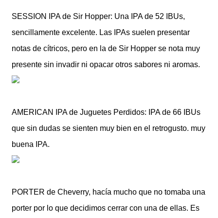
SESSION IPA de Sir Hopper: Una IPA de 52 IBUs,
sencillamente excelente. Las IPAs suelen presentar
notas de cítricos, pero en la de Sir Hopper se nota muy
presente sin invadir ni opacar otros sabores ni aromas.
AMERICAN IPA de Juguetes Perdidos: IPA de 66 IBUs
que sin dudas se sienten muy bien en el retrogusto. muy
buena IPA.
PORTER de Cheverry, hacía mucho que no tomaba una
porter por lo que decidimos cerrar con una de ellas. Es