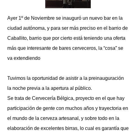
Ayer 1º de Noviembre se inauguró un nuevo bar en la
ciudad autónoma, y para ser más preciso en el barrio de
Caballito, barrio que por cierto está teniendo una oferta
más que interesante de bares cerveceros, la “cosa” se
va extendiendo
Tuvimos la oportunidad de asistir a la preinauguración
la noche previa a la apertura al público.
Se trata de Cervecería Bélgica, proyecto en el que hay
participación de gente con muchos años y trayectoria en
el mundo de la cerveza artesanal, y sobre todo en la
elaboración de excelentes birras, lo cual es garantía que