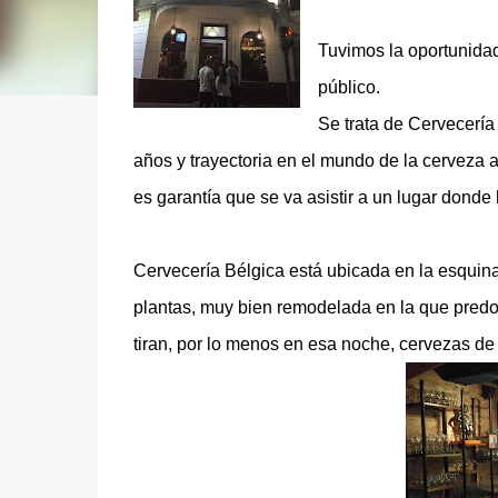
Tuvimos la oportunidad 
público.
Se trata de Cervecería
años y trayectoria en el mundo de la cerveza ar
es garantía que se va asistir a un lugar
donde 
Cervecería Bélgica está ubicada en la esquin
plantas, muy bien remodelada en la que predo
tiran, por lo menos en esa noche, cervezas de 