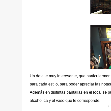
Un detalle muy interesante, que particularmen
para cada estilo, para poder apreciar las not
Además en distintas pantallas en el local se 
alcohólica y el vaso que le corresponde
.