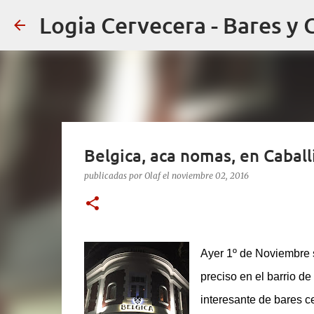
Logia Cervecera - Bares y 
Belgica, aca nomas, en Caball
publicadas por
Olaf
el
noviembre 02, 2016
Ayer 1º de Noviembre 
preciso en el barrio de
interesante de bares c