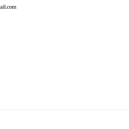
ail.com