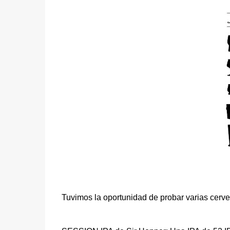
Tuvimos la oportunidad de probar varias cerve