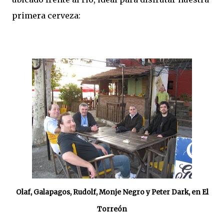
primera cerveza:
Olaf, Galapagos, Rudolf, Monje Negro y Peter Dark, en El
Torreón