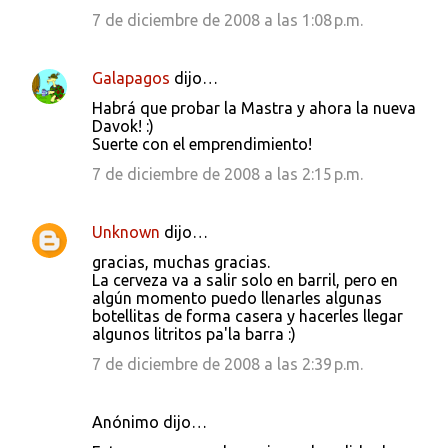
7 de diciembre de 2008 a las 1:08 p.m.
Galapagos
dijo…
Habrá que probar la Mastra y ahora la nueva
Davok! :)
Suerte con el emprendimiento!
7 de diciembre de 2008 a las 2:15 p.m.
Unknown
dijo…
gracias, muchas gracias.
La cerveza va a salir solo en barril, pero en
algún momento puedo llenarles algunas
botellitas de forma casera y hacerles llegar
algunos litritos pa'la barra :)
7 de diciembre de 2008 a las 2:39 p.m.
Anónimo dijo…