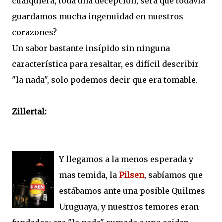
cualquiera, toda una decepción, sera que todavía
guardamos mucha ingenuidad en nuestros
corazones?
Un sabor bastante insípido sin ninguna
característica para resaltar, es difícil describir
"la nada", solo podemos decir que era tomable.
Zillertal:
Y llegamos a la menos esperada y
mas temida, la
Pilsen
, sabíamos que
estábamos ante una posible Quilmes
Uruguaya, y nuestros temores eran