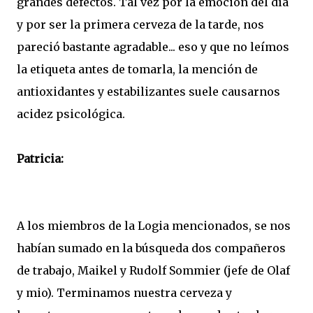
grandes defectos. Tal vez por la emoción del día
y por ser la primera cerveza de la tarde, nos
pareció bastante agradable... eso y que no leímos
la etiqueta antes de tomarla, la mención de
antioxidantes y estabilizantes suele causarnos
acidez psicológica.
Patricia:
A los miembros de la Logia mencionados, se nos
habían sumado en la búsqueda dos compañeros
de trabajo, Maikel y Rudolf Sommier (jefe de Olaf
y mio). Terminamos nuestra cerveza y