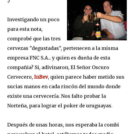
:)
Investigando un poco
para esta nota,
comprobé que las tres
cervezas "degustadas", pertenecen a la misma
empresa FNC S.A... y quien es dueña de esta
compañia? Si, adivinaron, El Señor Oscuro
Cervecero,
InBev
, quien parece haber metido sus
sucias manos en cada rincón del mundo donde
existe una cervecería. Nos falto probar la
Norteña, para lograr el poker de uruguayas.
Después de unas horas, nos esperaba la combi