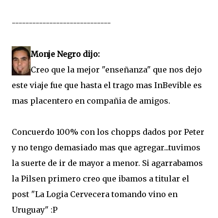
-----------------------------
Monje Negro dijo:
Creo que la mejor "enseñanza" que nos dejo
este viaje fue que hasta el trago mas InBevible es
mas placentero en compañia de amigos.
Concuerdo 100% con los chopps dados por Peter
y no tengo demasiado mas que agregar...tuvimos
la suerte de ir de mayor a menor. Si agarrabamos
la Pilsen primero creo que ibamos a titular el
post "La Logia Cervecera tomando vino en
Uruguay" :P