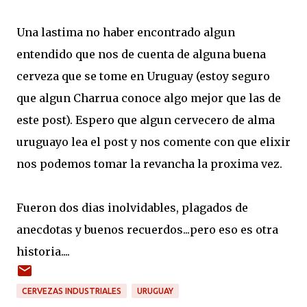
Una lastima no haber encontrado algun
entendido que nos de cuenta de alguna buena
cerveza que se tome en Uruguay (estoy seguro
que algun Charrua conoce algo mejor que las de
este post). Espero que algun cervecero de alma
uruguayo lea el post y nos comente con que elixir
nos podemos tomar la revancha la proxima vez.
Fueron dos dias inolvidables, plagados de
anecdotas y buenos recuerdos...pero eso es otra
historia....
CERVEZAS INDUSTRIALES
URUGUAY