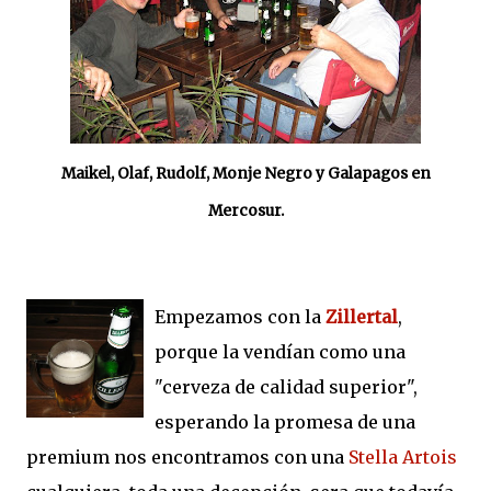
Maikel, Olaf, Rudolf, Monje Negro y Galapagos en
Mercosur.
Empezamos con la
Zillertal
,
porque la vendían como una
"cerveza de calidad superior",
esperando la promesa de una
premium nos encontramos con una
Stella Artois