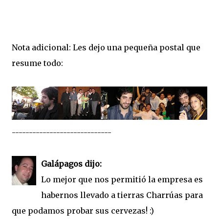
Nota adicional: Les dejo una pequeña postal que
resume todo:
-----------------------------
Galápagos dijo:
Lo mejor que nos permitió la empresa es
habernos llevado a tierras Charrúas para
que podamos probar sus cervezas! :)