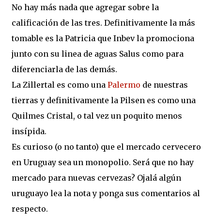
No hay más nada que agregar sobre la
calificación de las tres. Definitivamente la más
tomable es la Patricia que Inbev la promociona
junto con su linea de aguas Salus como para
diferenciarla de las demás.
La Zillertal es como una
Palermo
de nuestras
tierras y definitivamente la Pilsen es como una
Quilmes Cristal, o tal vez un poquito menos
insípida.
Es curioso (o no tanto) que el mercado cervecero
en Uruguay sea un monopolio. Será que no hay
mercado para nuevas cervezas? Ojalá algún
uruguayo lea la nota y ponga sus comentarios al
respecto.