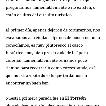
preguntamos, lamentablemente o no existen, o
están ocultos del circuito turístico.
El primer día, apenas dejaron de torturarnos, nos
escapamos a la ciudad, algunos de nosotros no la
conocíamos, es muy pintoresco el casco
histórico, muy bien preservado de la época
colonial. Lamentablemente teníamos poco
tiempo para recorrerlo como corresponde, así
que nuestra visita duro lo que tardamos en
encontrar un buen bar.
Nuestra primera parada fue en
El Torreón
,
ubicado frente al río, ideal para disfrutar nuestra