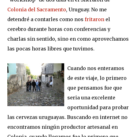
Colonia del Sacramento
, Uruguay. No me
detendré a contarles como nos
fritaron
el
cerebro durante horas con conferencias y
charlas sin sentido, sino en como aprovechamos
las pocas horas libres que tuvimos.
Cuando nos enteramos
de este viaje, lo primero
que pensamos fue que
seria una excelente
oportunidad para probar
las cervezas uruguayas. Buscando en internet no
encontramos ningún productor artesanal en
Colonia, cuando llegamos fue lo primero que