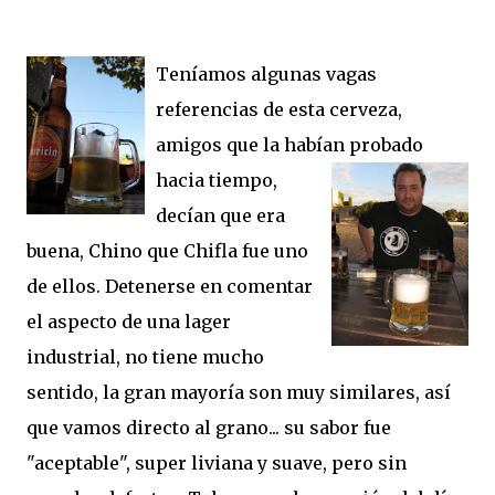
Teníamos algunas vagas
referencias de esta cerveza,
amigos que la habían
probado
hacia tiempo,
decían que era
buena, Chino que Chifla fue uno
de ellos. Detenerse en comentar
el aspecto de una lager
industrial, no tiene mucho
sentido, la gran mayoría son muy similares, así
que vamos directo al grano... su sabor fue
"aceptable", super liviana y suave, pero sin