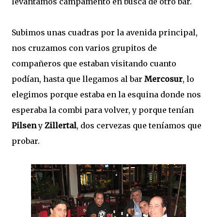
levantamos campamento en busca de otro bar.
Subimos unas cuadras por la avenida principal,
nos cruzamos con varios grupitos de
compañeros que estaban visitando cuanto
podían, hasta que llegamos al bar
Mercosur
, lo
elegimos porque estaba en la esquina donde nos
esperaba la combi para volver, y porque tenían
Pilsen
y
Zillertal
, dos cervezas que teníamos que
probar.