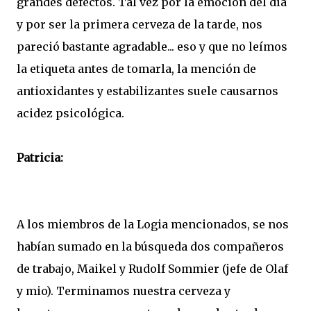
grandes defectos. Tal vez por la emoción del día
y por ser la primera cerveza de la tarde, nos
pareció bastante agradable... eso y que no leímos
la etiqueta antes de tomarla, la mención de
antioxidantes y estabilizantes suele causarnos
acidez psicológica.
Patricia:
A los miembros de la Logia mencionados, se nos
habían sumado en la búsqueda dos compañeros
de trabajo, Maikel y Rudolf Sommier (jefe de Olaf
y mio). Terminamos nuestra cerveza y