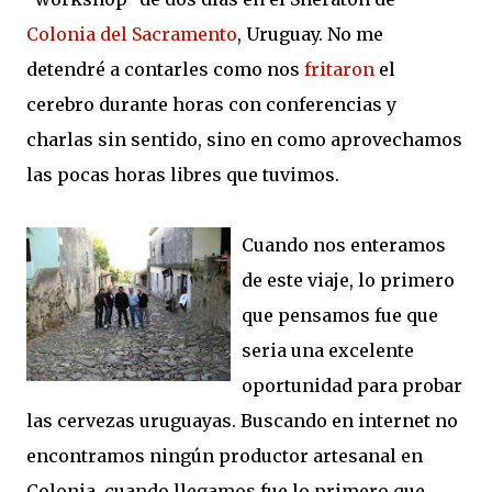
Colonia del Sacramento
, Uruguay. No me
detendré a contarles como nos
fritaron
el
cerebro durante horas con conferencias y
charlas sin sentido, sino en como aprovechamos
las pocas horas libres que tuvimos.
Cuando nos enteramos
de este viaje, lo primero
que pensamos fue que
seria una excelente
oportunidad para probar
las cervezas uruguayas. Buscando en internet no
encontramos ningún productor artesanal en
Colonia, cuando llegamos fue lo primero que