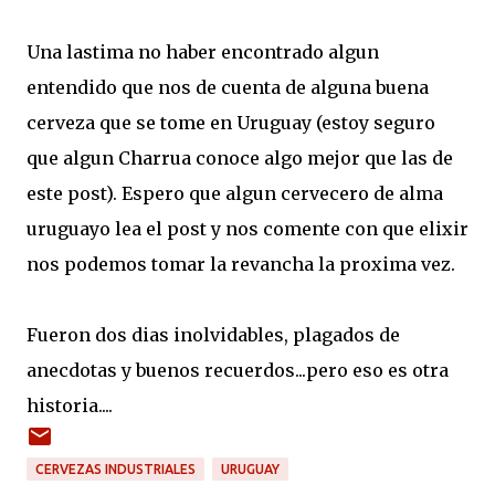
Una lastima no haber encontrado algun
entendido que nos de cuenta de alguna buena
cerveza que se tome en Uruguay (estoy seguro
que algun Charrua conoce algo mejor que las de
este post). Espero que algun cervecero de alma
uruguayo lea el post y nos comente con que elixir
nos podemos tomar la revancha la proxima vez.
Fueron dos dias inolvidables, plagados de
anecdotas y buenos recuerdos...pero eso es otra
historia....
CERVEZAS INDUSTRIALES
URUGUAY