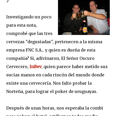
:)
Investigando un poco
para esta nota,
comprobé que las tres
cervezas "degustadas", pertenecen a la misma
empresa FNC S.A... y quien es dueña de esta
compañia? Si, adivinaron, El Señor Oscuro
Cervecero,
InBev
, quien parece haber metido sus
sucias manos en cada rincón del mundo donde
existe una cervecería. Nos falto probar la
Norteña, para lograr el poker de uruguayas.
Después de unas horas, nos esperaba la combi