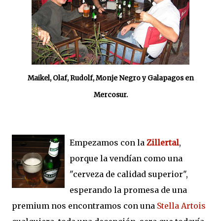
Maikel, Olaf, Rudolf, Monje Negro y Galapagos en
Mercosur.
Empezamos con la
Zillertal
,
porque la vendían como una
"cerveza de calidad superior",
esperando la promesa de una
premium nos encontramos con una
Stella Artois