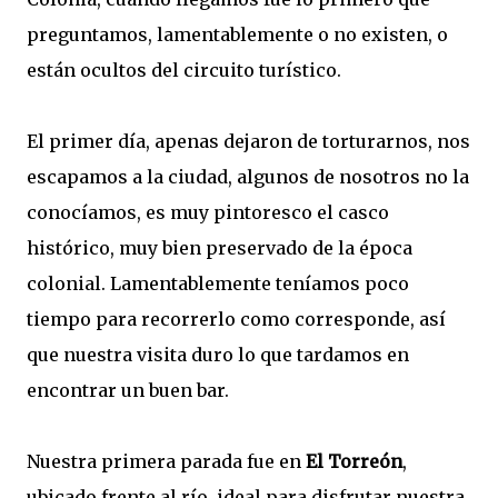
preguntamos, lamentablemente o no existen, o
están ocultos del circuito turístico.
El primer día, apenas dejaron de torturarnos, nos
escapamos a la ciudad, algunos de nosotros no la
conocíamos, es muy pintoresco el casco
histórico, muy bien preservado de la época
colonial. Lamentablemente teníamos poco
tiempo para recorrerlo como corresponde, así
que nuestra visita duro lo que tardamos en
encontrar un buen bar.
Nuestra primera parada fue en
El Torreón
,
ubicado frente al río, ideal para disfrutar nuestra