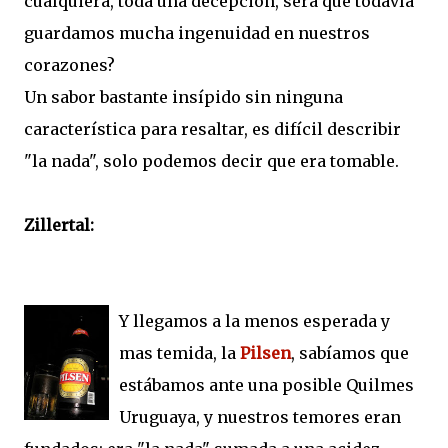
cualquiera, toda una decepción, sera que todavía
guardamos mucha ingenuidad en nuestros
corazones?
Un sabor bastante insípido sin ninguna
característica para resaltar, es difícil describir
"la nada", solo podemos decir que era tomable.
Zillertal:
Y llegamos a la menos esperada y
mas temida, la
Pilsen
, sabíamos que
estábamos ante una posible Quilmes
Uruguaya, y nuestros temores eran