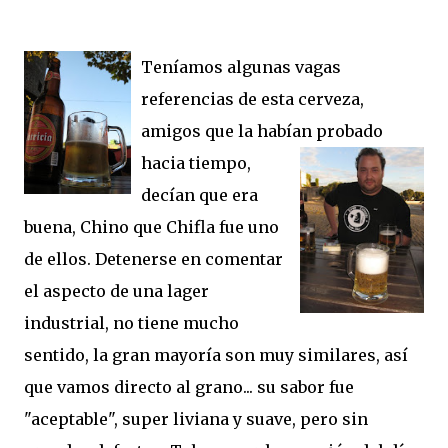
Teníamos algunas vagas
referencias de esta cerveza,
amigos que la habían
probado
hacia tiempo,
decían que era
buena, Chino que Chifla fue uno
de ellos. Detenerse en comentar
el aspecto de una lager
industrial, no tiene mucho
sentido, la gran mayoría son muy similares, así
que vamos directo al grano... su sabor fue
"aceptable", super liviana y suave, pero sin