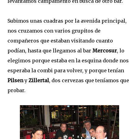
levantamos campamento en busca de otro bar.
Subimos unas cuadras por la avenida principal,
nos cruzamos con varios grupitos de
compañeros que estaban visitando cuanto
podían, hasta que llegamos al bar
Mercosur
, lo
elegimos porque estaba en la esquina donde nos
esperaba la combi para volver, y porque tenían
Pilsen
y
Zillertal
, dos cervezas que teníamos que
probar.