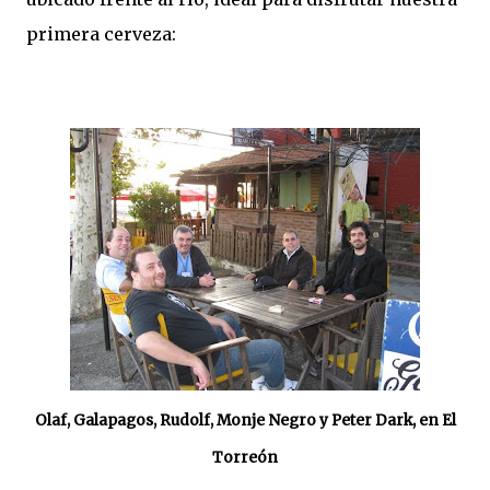
primera cerveza:
Olaf, Galapagos, Rudolf, Monje Negro y Peter Dark, en El
Torreón