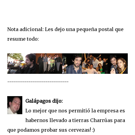
Nota adicional: Les dejo una pequeña postal que
resume todo:
-----------------------------
Galápagos dijo:
Lo mejor que nos permitió la empresa es
habernos llevado a tierras Charrúas para
que podamos probar sus cervezas! :)