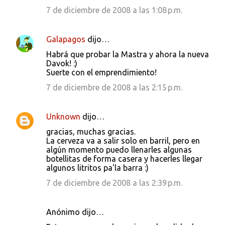
7 de diciembre de 2008 a las 1:08 p.m.
Galapagos
dijo…
Habrá que probar la Mastra y ahora la nueva
Davok! :)
Suerte con el emprendimiento!
7 de diciembre de 2008 a las 2:15 p.m.
Unknown
dijo…
gracias, muchas gracias.
La cerveza va a salir solo en barril, pero en
algún momento puedo llenarles algunas
botellitas de forma casera y hacerles llegar
algunos litritos pa'la barra :)
7 de diciembre de 2008 a las 2:39 p.m.
Anónimo dijo…