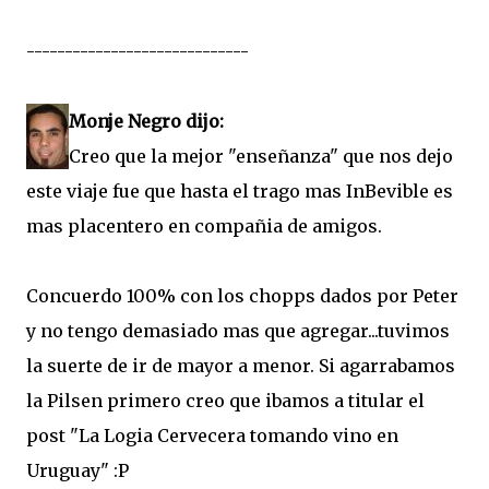
-----------------------------
Monje Negro dijo:
Creo que la mejor "enseñanza" que nos dejo
este viaje fue que hasta el trago mas InBevible es
mas placentero en compañia de amigos.
Concuerdo 100% con los chopps dados por Peter
y no tengo demasiado mas que agregar...tuvimos
la suerte de ir de mayor a menor. Si agarrabamos
la Pilsen primero creo que ibamos a titular el
post "La Logia Cervecera tomando vino en
Uruguay" :P