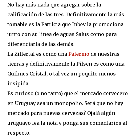
No hay más nada que agregar sobre la
calificación de las tres. Definitivamente la más
tomable es la Patricia que Inbev la promociona
junto con su linea de aguas Salus como para
diferenciarla de las demás.
La Zillertal es como una
Palermo
de nuestras
tierras y definitivamente la Pilsen es como una
Quilmes Cristal, o tal vez un poquito menos
insípida.
Es curioso (o no tanto) que el mercado cervecero
en Uruguay sea un monopolio. Será que no hay
mercado para nuevas cervezas? Ojalá algún
uruguayo lea la nota y ponga sus comentarios al
respecto.