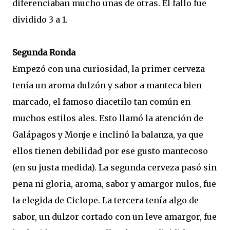
diferenciaban mucho unas de otras. El fallo fue
dividido 3 a 1.
Segunda Ronda
Empezó con una curiosidad, la primer cerveza
tenía un aroma dulzón y sabor a manteca bien
marcado, el famoso diacetilo tan común en
muchos estilos ales. Esto llamó la atención de
Galápagos y Monje e inclinó la balanza, ya que
ellos tienen debilidad por ese gusto mantecoso
(en su justa medida). La segunda cerveza pasó sin
pena ni gloria, aroma, sabor y amargor nulos, fue
la elegida de Ciclope. La tercera tenía algo de
sabor, un dulzor cortado con un leve amargor, fue