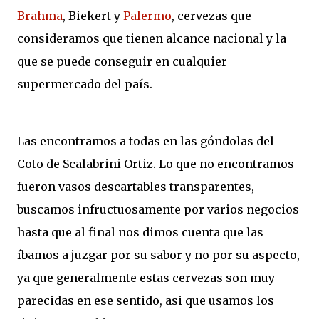
Brahma
, Biekert y
Palermo
, cervezas que
consideramos que tienen alcance nacional y la
que se puede conseguir en cualquier
supermercado del país.
Las encontramos a todas en las góndolas del
Coto de Scalabrini Ortiz. Lo que no encontramos
fueron vasos descartables transparentes,
buscamos infructuosamente por varios negocios
hasta que al final nos dimos cuenta que las
íbamos a juzgar por su sabor y no por su aspecto,
ya que generalmente estas cervezas son muy
parecidas en ese sentido, asi que usamos los