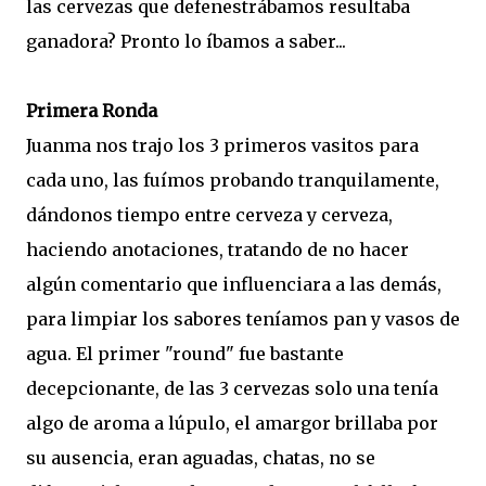
las cervezas que defenestrábamos resultaba
ganadora? Pronto lo íbamos a saber...
Primera Ronda
Juanma nos trajo los 3 primeros vasitos para
cada uno, las fuímos probando tranquilamente,
dándonos tiempo entre cerveza y cerveza,
haciendo anotaciones, tratando de no hacer
algún comentario que influenciara a las demás,
para limpiar los sabores teníamos pan y vasos de
agua. El primer "round" fue bastante
decepcionante, de las 3 cervezas solo una tenía
algo de aroma a lúpulo, el amargor brillaba por
su ausencia, eran aguadas, chatas, no se