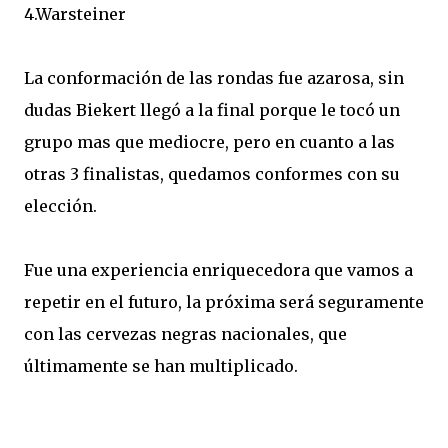
4.Warsteiner
La conformación de las rondas fue azarosa, sin
dudas Biekert llegó a la final porque le tocó un
grupo mas que mediocre, pero en cuanto a las
otras 3 finalistas, quedamos conformes con su
elección.
Fue una experiencia enriquecedora que vamos a
repetir en el futuro, la próxima será seguramente
con las cervezas negras nacionales, que
últimamente se han multiplicado.