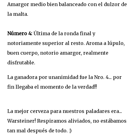
Amargor medio bien balanceado con el dulzor de
la malta.
Número 4:
Última de la ronda final y
notoriamente superior al resto. Aroma a lúpulo,
buen cuerpo, notorio amargor, realmente
disfrutable.
La ganadora por unanimidad fue la Nro. 4... por
fin llegaba el momento de la verdad!!
La mejor cerveza para nuestros paladares era...
Warsteiner! Respiramos aliviados, no estábamos
tan mal después de todo. :)