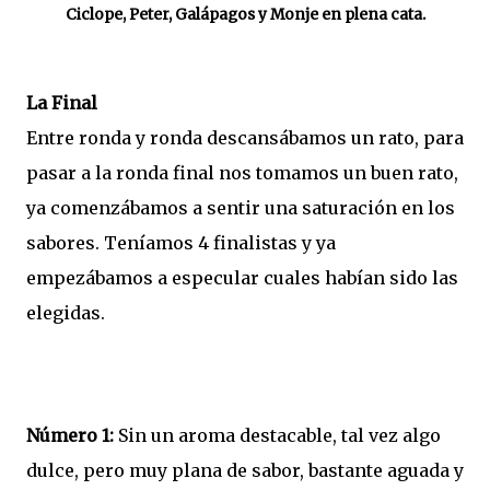
Ciclope, Peter, Galápagos y Monje en plena cata.
La Final
Entre ronda y ronda descansábamos un rato, para
pasar a la ronda final nos tomamos un buen rato,
ya comenzábamos a sentir una saturación en los
sabores. Teníamos 4 finalistas y ya
empezábamos a especular cuales habían sido las
elegidas.
Número 1:
Sin un aroma destacable, tal vez algo
dulce, pero muy plana de sabor, bastante aguada y