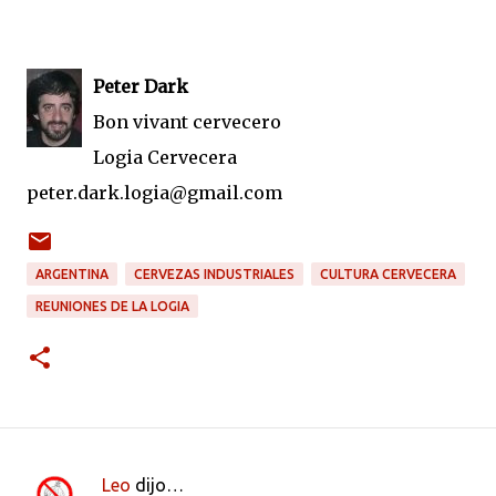
Peter Dark
Bon vivant cervecero
Logia Cervecera
peter.dark.logia@gmail.com
ARGENTINA
CERVEZAS INDUSTRIALES
CULTURA CERVECERA
REUNIONES DE LA LOGIA
Leo
dijo…