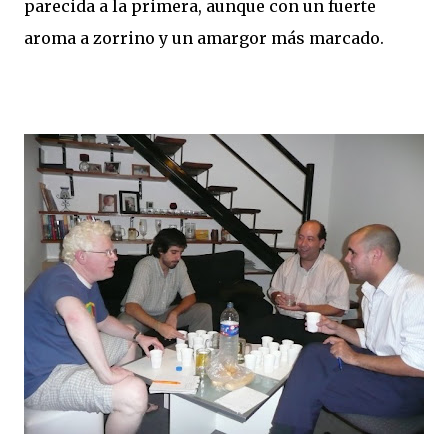
parecida a la primera, aunque con un fuerte
aroma a zorrino y un amargor más marcado.