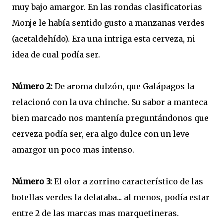
muy bajo amargor. En las rondas clasificatorias
Monje le había sentido gusto a manzanas verdes
(acetaldehído). Era una intriga esta cerveza, ni
idea de cual podía ser.
Número 2:
De aroma dulzón, que Galápagos la
relacionó con la uva chinche. Su sabor a manteca
bien marcado nos mantenía preguntándonos que
cerveza podía ser, era algo dulce con un leve
amargor un poco mas intenso.
Número 3:
El olor a zorrino característico de las
botellas verdes la delataba... al menos, podía estar
entre 2 de las marcas mas marquetineras.