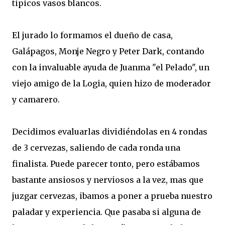
tipicos vasos blancos.
El jurado lo formamos el dueño de casa,
Galápagos, Monje Negro y Peter Dark, contando
con la invaluable ayuda de Juanma "el Pelado", un
viejo amigo de la Logia, quien hizo de moderador
y camarero.
Decidimos evaluarlas dividiéndolas en 4 rondas
de 3 cervezas, saliendo de cada ronda una
finalista. Puede parecer tonto, pero estábamos
bastante ansiosos y nerviosos a la vez, mas que
juzgar cervezas, ibamos a poner a prueba nuestro
paladar y experiencia. Que pasaba si alguna de