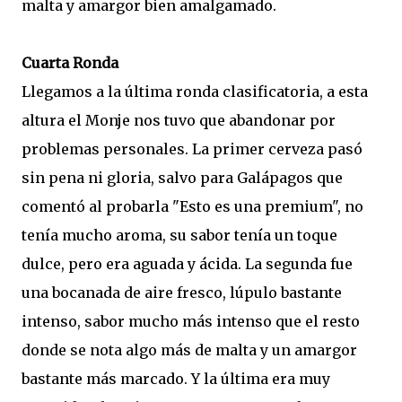
malta y amargor bien amalgamado.
Cuarta Ronda
Llegamos a la última ronda clasificatoria, a esta
altura el Monje nos tuvo que abandonar por
problemas personales. La primer cerveza pasó
sin pena ni gloria, salvo para Galápagos que
comentó al probarla "Esto es una premium", no
tenía mucho aroma, su sabor tenía un toque
dulce, pero era aguada y ácida. La segunda fue
una bocanada de aire fresco, lúpulo bastante
intenso, sabor mucho más intenso que el resto
donde se nota algo más de malta y un amargor
bastante más marcado. Y la última era muy