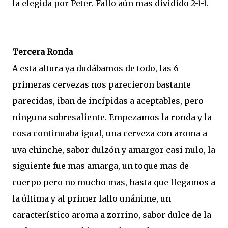
la elegida por Peter. Fallo aún mas dividido 2-1-1.
Tercera Ronda
A esta altura ya dudábamos de todo, las 6
primeras cervezas nos parecieron bastante
parecidas, iban de incípidas a aceptables, pero
ninguna sobresaliente. Empezamos la ronda y la
cosa continuaba igual, una cerveza con aroma a
uva chinche, sabor dulzón y amargor casi nulo, la
siguiente fue mas amarga, un toque mas de
cuerpo pero no mucho mas, hasta que llegamos a
la última y al primer fallo unánime, un
característico aroma a zorrino, sabor dulce de la