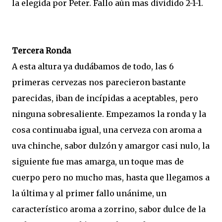
la elegida por Peter. Fallo aún mas dividido 2-1-1.
Tercera Ronda
A esta altura ya dudábamos de todo, las 6
primeras cervezas nos parecieron bastante
parecidas, iban de incípidas a aceptables, pero
ninguna sobresaliente. Empezamos la ronda y la
cosa continuaba igual, una cerveza con aroma a
uva chinche, sabor dulzón y amargor casi nulo, la
siguiente fue mas amarga, un toque mas de
cuerpo pero no mucho mas, hasta que llegamos a
la última y al primer fallo unánime, un
característico aroma a zorrino, sabor dulce de la