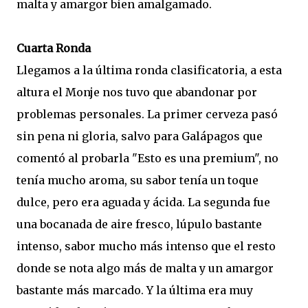
malta y amargor bien amalgamado.
Cuarta Ronda
Llegamos a la última ronda clasificatoria, a esta
altura el Monje nos tuvo que abandonar por
problemas personales. La primer cerveza pasó
sin pena ni gloria, salvo para Galápagos que
comentó al probarla "Esto es una premium", no
tenía mucho aroma, su sabor tenía un toque
dulce, pero era aguada y ácida. La segunda fue
una bocanada de aire fresco, lúpulo bastante
intenso, sabor mucho más intenso que el resto
donde se nota algo más de malta y un amargor
bastante más marcado. Y la última era muy