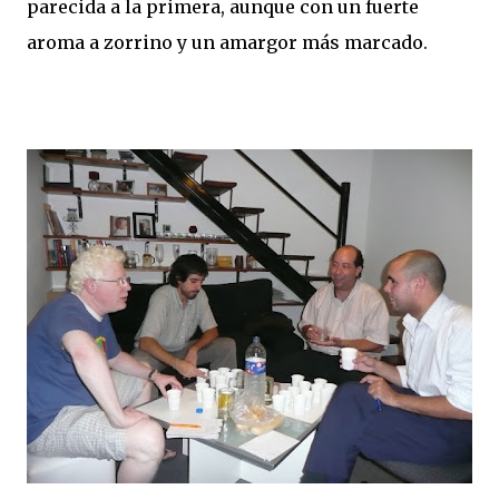
parecida a la primera, aunque con un fuerte
aroma a zorrino y un amargor más marcado.