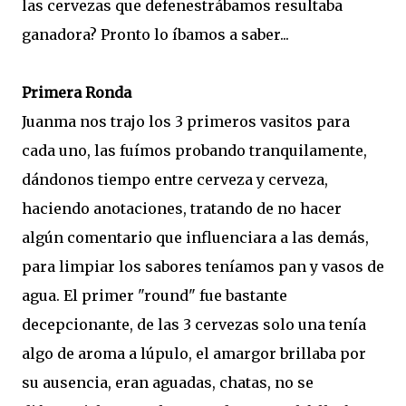
las cervezas que defenestrábamos resultaba
ganadora? Pronto lo íbamos a saber...
Primera Ronda
Juanma nos trajo los 3 primeros vasitos para
cada uno, las fuímos probando tranquilamente,
dándonos tiempo entre cerveza y cerveza,
haciendo anotaciones, tratando de no hacer
algún comentario que influenciara a las demás,
para limpiar los sabores teníamos pan y vasos de
agua. El primer "round" fue bastante
decepcionante, de las 3 cervezas solo una tenía
algo de aroma a lúpulo, el amargor brillaba por
su ausencia, eran aguadas, chatas, no se