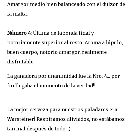
Amargor medio bien balanceado con el dulzor de
la malta.
Número 4:
Última de la ronda final y
notoriamente superior al resto. Aroma a lúpulo,
buen cuerpo, notorio amargor, realmente
disfrutable.
La ganadora por unanimidad fue la Nro. 4... por
fin llegaba el momento de la verdad!!
La mejor cerveza para nuestros paladares era...
Warsteiner! Respiramos aliviados, no estábamos
tan mal después de todo. :)