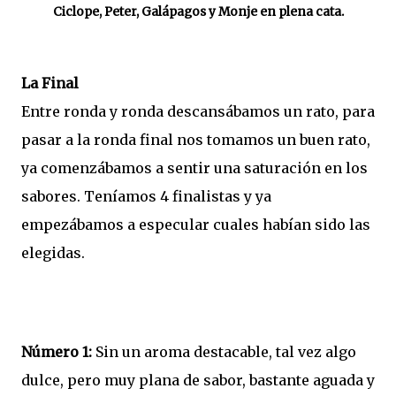
Ciclope, Peter, Galápagos y Monje en plena cata.
La Final
Entre ronda y ronda descansábamos un rato, para
pasar a la ronda final nos tomamos un buen rato,
ya comenzábamos a sentir una saturación en los
sabores. Teníamos 4 finalistas y ya
empezábamos a especular cuales habían sido las
elegidas.
Número 1:
Sin un aroma destacable, tal vez algo
dulce, pero muy plana de sabor, bastante aguada y