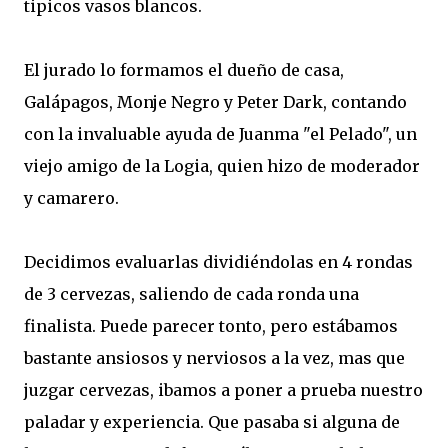
tipicos vasos blancos.
El jurado lo formamos el dueño de casa,
Galápagos, Monje Negro y Peter Dark, contando
con la invaluable ayuda de Juanma "el Pelado", un
viejo amigo de la Logia, quien hizo de moderador
y camarero.
Decidimos evaluarlas dividiéndolas en 4 rondas
de 3 cervezas, saliendo de cada ronda una
finalista. Puede parecer tonto, pero estábamos
bastante ansiosos y nerviosos a la vez, mas que
juzgar cervezas, ibamos a poner a prueba nuestro
paladar y experiencia. Que pasaba si alguna de