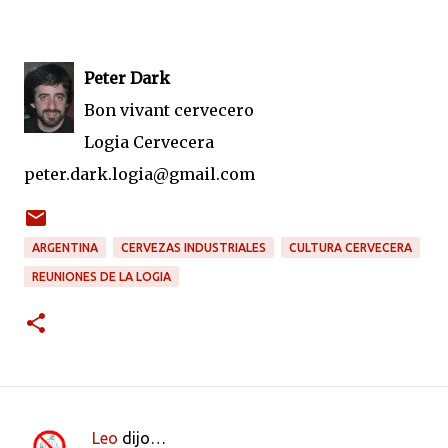
Peter Dark
Bon vivant cervecero
Logia Cervecera
peter.dark.logia@gmail.com
ARGENTINA
CERVEZAS INDUSTRIALES
CULTURA CERVECERA
REUNIONES DE LA LOGIA
Leo
dijo…