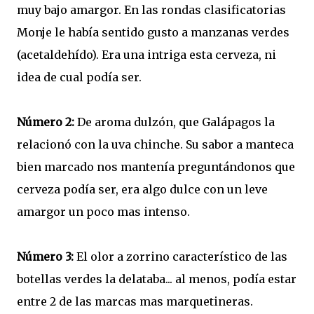
muy bajo amargor. En las rondas clasificatorias
Monje le había sentido gusto a manzanas verdes
(acetaldehído). Era una intriga esta cerveza, ni
idea de cual podía ser.
Número 2:
De aroma dulzón, que Galápagos la
relacionó con la uva chinche. Su sabor a manteca
bien marcado nos mantenía preguntándonos que
cerveza podía ser, era algo dulce con un leve
amargor un poco mas intenso.
Número 3:
El olor a zorrino característico de las
botellas verdes la delataba... al menos, podía estar
entre 2 de las marcas mas marquetineras.