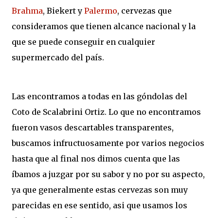
Brahma
, Biekert y
Palermo
, cervezas que
consideramos que tienen alcance nacional y la
que se puede conseguir en cualquier
supermercado del país.
Las encontramos a todas en las góndolas del
Coto de Scalabrini Ortiz. Lo que no encontramos
fueron vasos descartables transparentes,
buscamos infructuosamente por varios negocios
hasta que al final nos dimos cuenta que las
íbamos a juzgar por su sabor y no por su aspecto,
ya que generalmente estas cervezas son muy
parecidas en ese sentido, asi que usamos los