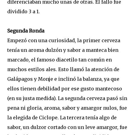
diferenciaban mucho unas de otras. El fallo fue
dividido 3 a 1.
Segunda Ronda
Empezó con una curiosidad, la primer cerveza
tenía un aroma dulzón y sabor a manteca bien
marcado, el famoso diacetilo tan común en
muchos estilos ales. Esto llamó la atención de
Galápagos y Monje e inclinó la balanza, ya que
ellos tienen debilidad por ese gusto mantecoso
(en su justa medida). La segunda cerveza pasó sin
pena ni gloria, aroma, sabor y amargor nulos, fue
la elegida de Ciclope. La tercera tenía algo de
sabor, un dulzor cortado con un leve amargor, fue