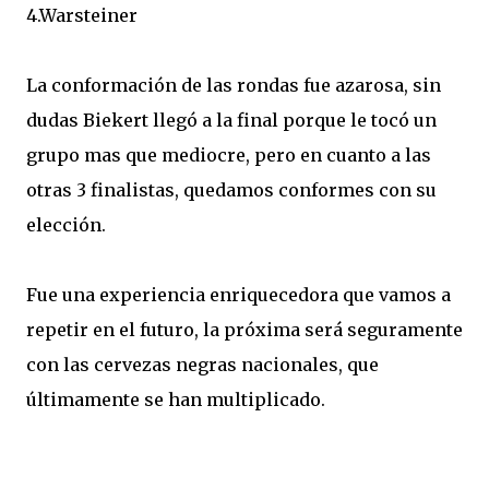
4.Warsteiner
La conformación de las rondas fue azarosa, sin
dudas Biekert llegó a la final porque le tocó un
grupo mas que mediocre, pero en cuanto a las
otras 3 finalistas, quedamos conformes con su
elección.
Fue una experiencia enriquecedora que vamos a
repetir en el futuro, la próxima será seguramente
con las cervezas negras nacionales, que
últimamente se han multiplicado.