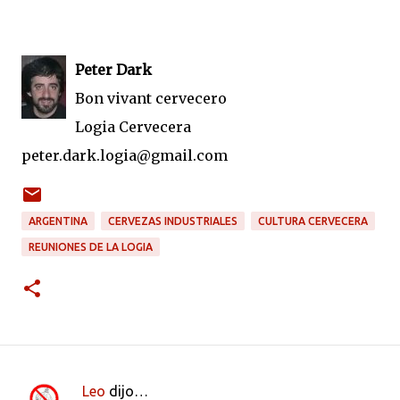
Peter Dark
Bon vivant cervecero
Logia Cervecera
peter.dark.logia@gmail.com
ARGENTINA
CERVEZAS INDUSTRIALES
CULTURA CERVECERA
REUNIONES DE LA LOGIA
Leo
dijo…