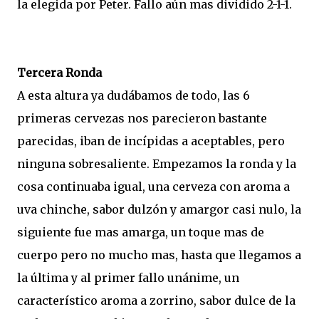
la elegida por Peter. Fallo aún mas dividido 2-1-1.
Tercera Ronda
A esta altura ya dudábamos de todo, las 6
primeras cervezas nos parecieron bastante
parecidas, iban de incípidas a aceptables, pero
ninguna sobresaliente. Empezamos la ronda y la
cosa continuaba igual, una cerveza con aroma a
uva chinche, sabor dulzón y amargor casi nulo, la
siguiente fue mas amarga, un toque mas de
cuerpo pero no mucho mas, hasta que llegamos a
la última y al primer fallo unánime, un
característico aroma a zorrino, sabor dulce de la