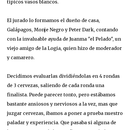
tipicos vasos blancos.
El jurado lo formamos el dueño de casa,
Galápagos, Monje Negro y Peter Dark, contando
con la invaluable ayuda de Juanma "el Pelado", un
viejo amigo de la Logia, quien hizo de moderador
y camarero.
Decidimos evaluarlas dividiéndolas en 4 rondas
de 3 cervezas, saliendo de cada ronda una
finalista. Puede parecer tonto, pero estábamos
bastante ansiosos y nerviosos a la vez, mas que
juzgar cervezas, ibamos a poner a prueba nuestro
paladar y experiencia. Que pasaba si alguna de