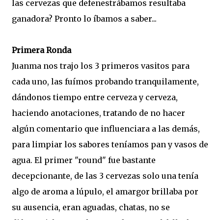
las cervezas que defenestrábamos resultaba
ganadora? Pronto lo íbamos a saber...
Primera Ronda
Juanma nos trajo los 3 primeros vasitos para
cada uno, las fuímos probando tranquilamente,
dándonos tiempo entre cerveza y cerveza,
haciendo anotaciones, tratando de no hacer
algún comentario que influenciara a las demás,
para limpiar los sabores teníamos pan y vasos de
agua. El primer "round" fue bastante
decepcionante, de las 3 cervezas solo una tenía
algo de aroma a lúpulo, el amargor brillaba por
su ausencia, eran aguadas, chatas, no se