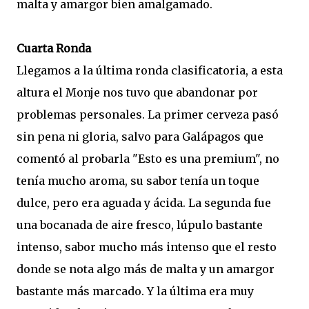
malta y amargor bien amalgamado.
Cuarta Ronda
Llegamos a la última ronda clasificatoria, a esta
altura el Monje nos tuvo que abandonar por
problemas personales. La primer cerveza pasó
sin pena ni gloria, salvo para Galápagos que
comentó al probarla "Esto es una premium", no
tenía mucho aroma, su sabor tenía un toque
dulce, pero era aguada y ácida. La segunda fue
una bocanada de aire fresco, lúpulo bastante
intenso, sabor mucho más intenso que el resto
donde se nota algo más de malta y un amargor
bastante más marcado. Y la última era muy