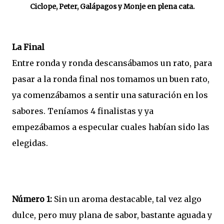
Ciclope, Peter, Galápagos y Monje en plena cata.
La Final
Entre ronda y ronda descansábamos un rato, para
pasar a la ronda final nos tomamos un buen rato,
ya comenzábamos a sentir una saturación en los
sabores. Teníamos 4 finalistas y ya
empezábamos a especular cuales habían sido las
elegidas.
Número 1:
Sin un aroma destacable, tal vez algo
dulce, pero muy plana de sabor, bastante aguada y