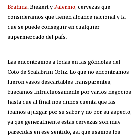
Brahma
, Biekert y
Palermo
, cervezas que
consideramos que tienen alcance nacional y la
que se puede conseguir en cualquier
supermercado del país.
Las encontramos a todas en las góndolas del
Coto de Scalabrini Ortiz. Lo que no encontramos
fueron vasos descartables transparentes,
buscamos infructuosamente por varios negocios
hasta que al final nos dimos cuenta que las
íbamos a juzgar por su sabor y no por su aspecto,
ya que generalmente estas cervezas son muy
parecidas en ese sentido, asi que usamos los