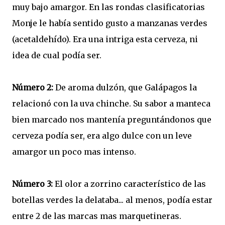
muy bajo amargor. En las rondas clasificatorias
Monje le había sentido gusto a manzanas verdes
(acetaldehído). Era una intriga esta cerveza, ni
idea de cual podía ser.
Número 2:
De aroma dulzón, que Galápagos la
relacionó con la uva chinche. Su sabor a manteca
bien marcado nos mantenía preguntándonos que
cerveza podía ser, era algo dulce con un leve
amargor un poco mas intenso.
Número 3:
El olor a zorrino característico de las
botellas verdes la delataba... al menos, podía estar
entre 2 de las marcas mas marquetineras.