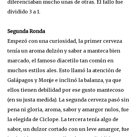
diferenciaban mucho unas de otras. El fallo fue
dividido 3 a 1.
Segunda Ronda
Empezó con una curiosidad, la primer cerveza
tenía un aroma dulzón y sabor a manteca bien
marcado, el famoso diacetilo tan común en
muchos estilos ales. Esto llamó la atención de
Galápagos y Monje e inclinó la balanza, ya que
ellos tienen debilidad por ese gusto mantecoso
(en su justa medida). La segunda cerveza pasó sin
pena ni gloria, aroma, sabor y amargor nulos, fue
la elegida de Ciclope. La tercera tenía algo de
sabor, un dulzor cortado con un leve amargor, fue