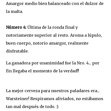
Amargor medio bien balanceado con el dulzor de
la malta.
Número 4:
Última de la ronda final y
notoriamente superior al resto. Aroma a lúpulo,
buen cuerpo, notorio amargor, realmente
disfrutable.
La ganadora por unanimidad fue la Nro. 4... por
fin llegaba el momento de la verdad!!
La mejor cerveza para nuestros paladares era...
Warsteiner! Respiramos aliviados, no estábamos
tan mal después de todo. :)