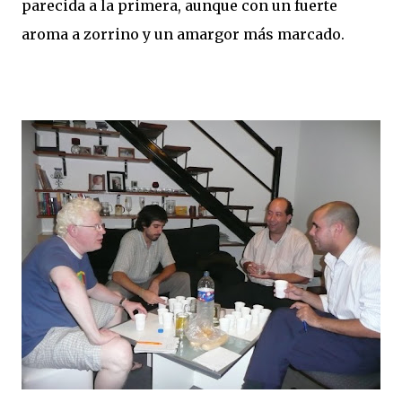
parecida a la primera, aunque con un fuerte
aroma a zorrino y un amargor más marcado.