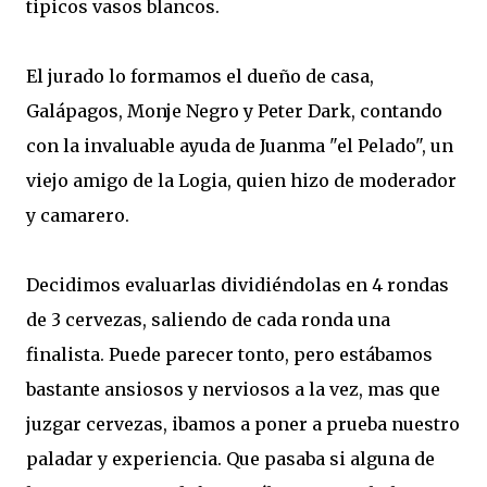
tipicos vasos blancos.
El jurado lo formamos el dueño de casa,
Galápagos, Monje Negro y Peter Dark, contando
con la invaluable ayuda de Juanma "el Pelado", un
viejo amigo de la Logia, quien hizo de moderador
y camarero.
Decidimos evaluarlas dividiéndolas en 4 rondas
de 3 cervezas, saliendo de cada ronda una
finalista. Puede parecer tonto, pero estábamos
bastante ansiosos y nerviosos a la vez, mas que
juzgar cervezas, ibamos a poner a prueba nuestro
paladar y experiencia. Que pasaba si alguna de