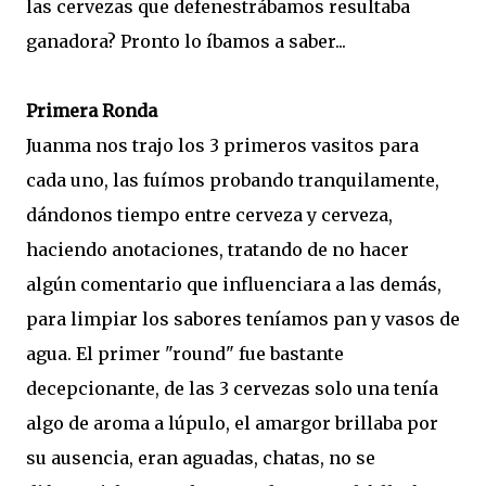
las cervezas que defenestrábamos resultaba
ganadora? Pronto lo íbamos a saber...
Primera Ronda
Juanma nos trajo los 3 primeros vasitos para
cada uno, las fuímos probando tranquilamente,
dándonos tiempo entre cerveza y cerveza,
haciendo anotaciones, tratando de no hacer
algún comentario que influenciara a las demás,
para limpiar los sabores teníamos pan y vasos de
agua. El primer "round" fue bastante
decepcionante, de las 3 cervezas solo una tenía
algo de aroma a lúpulo, el amargor brillaba por
su ausencia, eran aguadas, chatas, no se