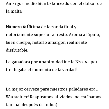
Amargor medio bien balanceado con el dulzor de
la malta.
Número 4:
Última de la ronda final y
notoriamente superior al resto. Aroma a lúpulo,
buen cuerpo, notorio amargor, realmente
disfrutable.
La ganadora por unanimidad fue la Nro. 4... por
fin llegaba el momento de la verdad!!
La mejor cerveza para nuestros paladares era...
Warsteiner! Respiramos aliviados, no estábamos
tan mal después de todo. :)