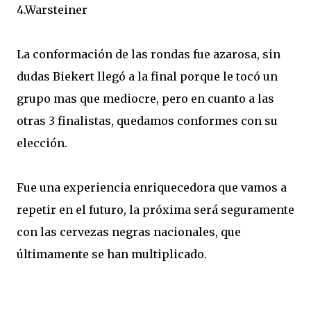
4.Warsteiner
La conformación de las rondas fue azarosa, sin
dudas Biekert llegó a la final porque le tocó un
grupo mas que mediocre, pero en cuanto a las
otras 3 finalistas, quedamos conformes con su
elección.
Fue una experiencia enriquecedora que vamos a
repetir en el futuro, la próxima será seguramente
con las cervezas negras nacionales, que
últimamente se han multiplicado.