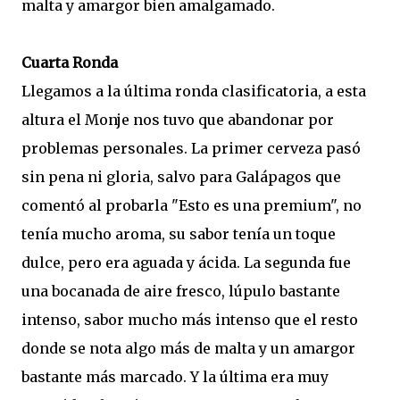
malta y amargor bien amalgamado.
Cuarta Ronda
Llegamos a la última ronda clasificatoria, a esta
altura el Monje nos tuvo que abandonar por
problemas personales. La primer cerveza pasó
sin pena ni gloria, salvo para Galápagos que
comentó al probarla "Esto es una premium", no
tenía mucho aroma, su sabor tenía un toque
dulce, pero era aguada y ácida. La segunda fue
una bocanada de aire fresco, lúpulo bastante
intenso, sabor mucho más intenso que el resto
donde se nota algo más de malta y un amargor
bastante más marcado. Y la última era muy