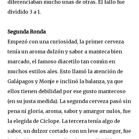
diferenciaban mucho unas de otras. El fallo fue
dividido 3 a 1.
Segunda Ronda
Empezó con una curiosidad, la primer cerveza
tenía un aroma dulzón y sabor a manteca bien
marcado, el famoso diacetilo tan común en
muchos estilos ales. Esto llamó la atención de
Galápagos y Monje e inclinó la balanza, ya que
ellos tienen debilidad por ese gusto mantecoso
(en su justa medida). La segunda cerveza pasó sin
pena ni gloria, aroma, sabor y amargor nulos, fue
la elegida de Ciclope. La tercera tenía algo de
sabor, un dulzor cortado con un leve amargor, fue