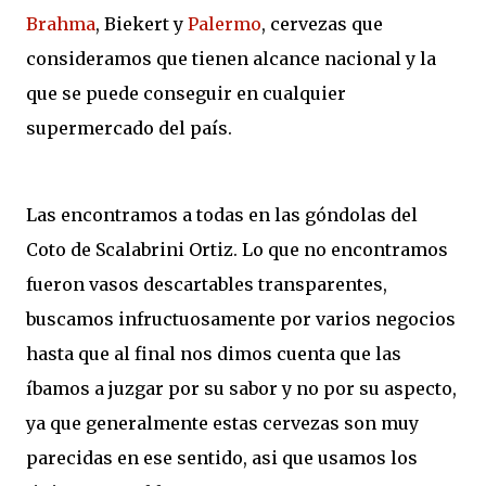
Brahma
, Biekert y
Palermo
, cervezas que
consideramos que tienen alcance nacional y la
que se puede conseguir en cualquier
supermercado del país.
Las encontramos a todas en las góndolas del
Coto de Scalabrini Ortiz. Lo que no encontramos
fueron vasos descartables transparentes,
buscamos infructuosamente por varios negocios
hasta que al final nos dimos cuenta que las
íbamos a juzgar por su sabor y no por su aspecto,
ya que generalmente estas cervezas son muy
parecidas en ese sentido, asi que usamos los