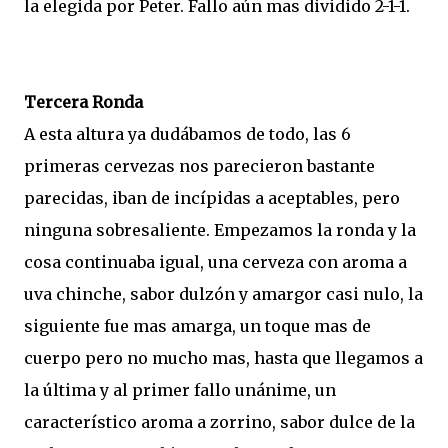
la elegida por Peter. Fallo aún mas dividido 2-1-1.
Tercera Ronda
A esta altura ya dudábamos de todo, las 6
primeras cervezas nos parecieron bastante
parecidas, iban de incípidas a aceptables, pero
ninguna sobresaliente. Empezamos la ronda y la
cosa continuaba igual, una cerveza con aroma a
uva chinche, sabor dulzón y amargor casi nulo, la
siguiente fue mas amarga, un toque mas de
cuerpo pero no mucho mas, hasta que llegamos a
la última y al primer fallo unánime, un
característico aroma a zorrino, sabor dulce de la