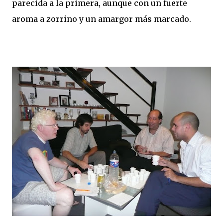
parecida a la primera, aunque con un fuerte
aroma a zorrino y un amargor más marcado.