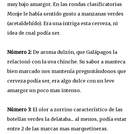
muy bajo amargor. En las rondas clasificatorias
Monje le había sentido gusto a manzanas verdes
(acetaldehído). Era una intriga esta cerveza, ni
idea de cual podía ser.
Número 2:
De aroma dulzón, que Galápagos la
relacionó con la uva chinche. Su sabor a manteca
bien marcado nos mantenía preguntándonos que
cerveza podía ser, era algo dulce con un leve
amargor un poco mas intenso.
Número 3:
El olor a zorrino característico de las
botellas verdes la delataba... al menos, podía estar
entre 2 de las marcas mas marquetineras.