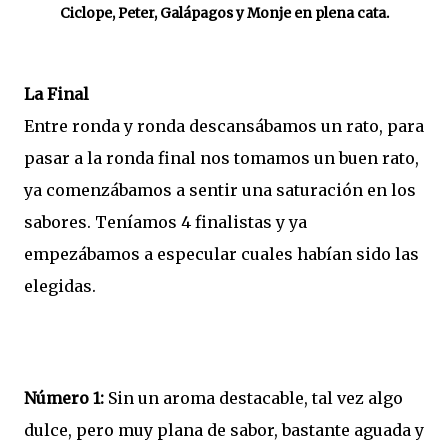
Ciclope, Peter, Galápagos y Monje en plena cata.
La Final
Entre ronda y ronda descansábamos un rato, para
pasar a la ronda final nos tomamos un buen rato,
ya comenzábamos a sentir una saturación en los
sabores. Teníamos 4 finalistas y ya
empezábamos a especular cuales habían sido las
elegidas.
Número 1:
Sin un aroma destacable, tal vez algo
dulce, pero muy plana de sabor, bastante aguada y