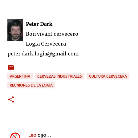
Peter Dark
Bon vivant cervecero
Logia Cervecera
peter.dark.logia@gmail.com
ARGENTINA
CERVEZAS INDUSTRIALES
CULTURA CERVECERA
REUNIONES DE LA LOGIA
Leo
dijo…