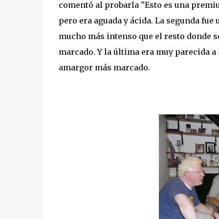
comentó al probarla "Esto es una premiu
pero era aguada y ácida. La segunda fue 
mucho más intenso que el resto donde s
marcado. Y la última era muy parecida a 
amargor más marcado.