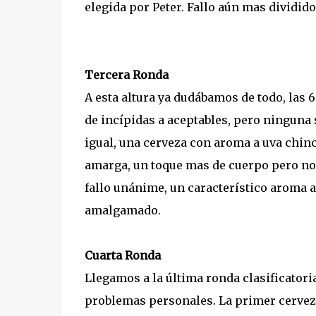
elegida por Peter. Fallo aún mas dividido 
Tercera Ronda
A esta altura ya dudábamos de todo, las 
de incípidas a aceptables, pero ninguna
igual, una cerveza con aroma a uva chinc
amarga, un toque mas de cuerpo pero no 
fallo unánime, un característico aroma a
amalgamado.
Cuarta Ronda
Llegamos a la última ronda clasificatori
problemas personales. La primer cerveza