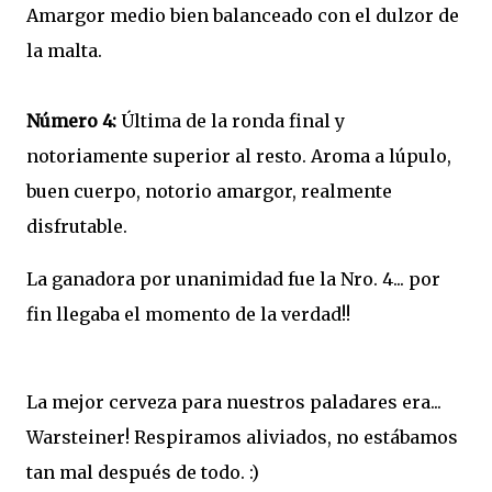
Amargor medio bien balanceado con el dulzor de
la malta.
Número 4:
Última de la ronda final y
notoriamente superior al resto. Aroma a lúpulo,
buen cuerpo, notorio amargor, realmente
disfrutable.
La ganadora por unanimidad fue la Nro. 4... por
fin llegaba el momento de la verdad!!
La mejor cerveza para nuestros paladares era...
Warsteiner! Respiramos aliviados, no estábamos
tan mal después de todo. :)