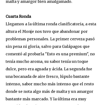
malta y amargor bien amalgamado.
Cuarta Ronda
Llegamos a la última ronda clasificatoria, a esta
altura el Monje nos tuvo que abandonar por
problemas personales. La primer cerveza pasó
sin pena ni gloria, salvo para Galápagos que
comentó al probarla "Esto es una premium", no
tenía mucho aroma, su sabor tenía un toque
dulce, pero era aguada y ácida. La segunda fue
una bocanada de aire fresco, lúpulo bastante
intenso, sabor mucho más intenso que el resto
donde se nota algo más de malta y un amargor
bastante más marcado. Y la última era muy