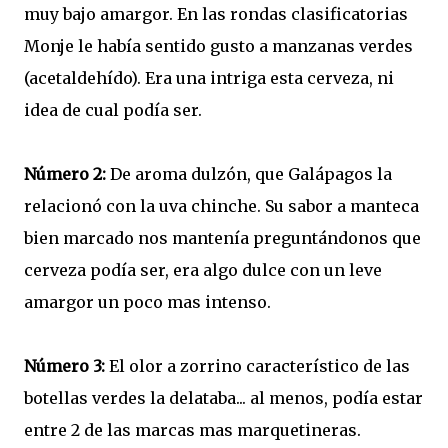
muy bajo amargor. En las rondas clasificatorias
Monje le había sentido gusto a manzanas verdes
(acetaldehído). Era una intriga esta cerveza, ni
idea de cual podía ser.
Número 2:
De aroma dulzón, que Galápagos la
relacionó con la uva chinche. Su sabor a manteca
bien marcado nos mantenía preguntándonos que
cerveza podía ser, era algo dulce con un leve
amargor un poco mas intenso.
Número 3:
El olor a zorrino característico de las
botellas verdes la delataba... al menos, podía estar
entre 2 de las marcas mas marquetineras.