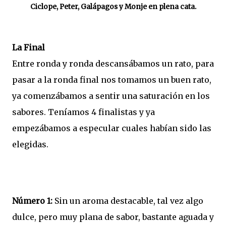
Ciclope, Peter, Galápagos y Monje en plena cata.
La Final
Entre ronda y ronda descansábamos un rato, para
pasar a la ronda final nos tomamos un buen rato,
ya comenzábamos a sentir una saturación en los
sabores. Teníamos 4 finalistas y ya
empezábamos a especular cuales habían sido las
elegidas.
Número 1:
Sin un aroma destacable, tal vez algo
dulce, pero muy plana de sabor, bastante aguada y