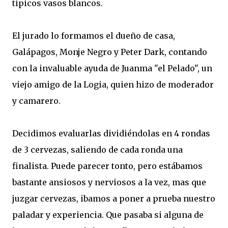
tipicos vasos blancos.
El jurado lo formamos el dueño de casa,
Galápagos, Monje Negro y Peter Dark, contando
con la invaluable ayuda de Juanma "el Pelado", un
viejo amigo de la Logia, quien hizo de moderador
y camarero.
Decidimos evaluarlas dividiéndolas en 4 rondas
de 3 cervezas, saliendo de cada ronda una
finalista. Puede parecer tonto, pero estábamos
bastante ansiosos y nerviosos a la vez, mas que
juzgar cervezas, ibamos a poner a prueba nuestro
paladar y experiencia. Que pasaba si alguna de