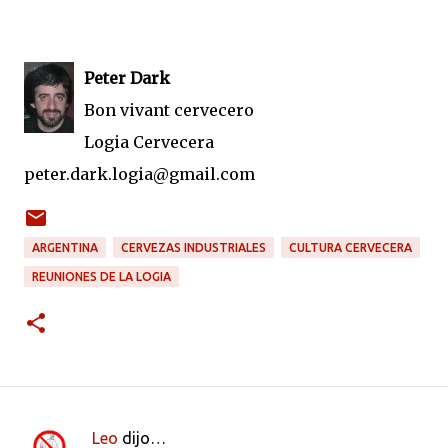
Peter Dark
Bon vivant cervecero
Logia Cervecera
peter.dark.logia@gmail.com
ARGENTINA
CERVEZAS INDUSTRIALES
CULTURA CERVECERA
REUNIONES DE LA LOGIA
Leo
dijo…