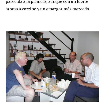
parecida a la primera, aunque con un fuerte
aroma a zorrino y un amargor más marcado.