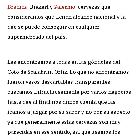
Brahma
, Biekert y
Palermo
, cervezas que
consideramos que tienen alcance nacional y la
que se puede conseguir en cualquier
supermercado del país.
Las encontramos a todas en las góndolas del
Coto de Scalabrini Ortiz. Lo que no encontramos
fueron vasos descartables transparentes,
buscamos infructuosamente por varios negocios
hasta que al final nos dimos cuenta que las
íbamos a juzgar por su sabor y no por su aspecto,
ya que generalmente estas cervezas son muy
parecidas en ese sentido, asi que usamos los