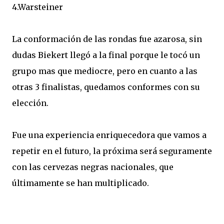
4.Warsteiner
La conformación de las rondas fue azarosa, sin
dudas Biekert llegó a la final porque le tocó un
grupo mas que mediocre, pero en cuanto a las
otras 3 finalistas, quedamos conformes con su
elección.
Fue una experiencia enriquecedora que vamos a
repetir en el futuro, la próxima será seguramente
con las cervezas negras nacionales, que
últimamente se han multiplicado.