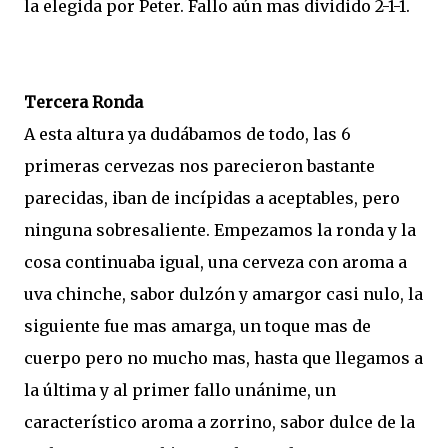
la elegida por Peter. Fallo aún mas dividido 2-1-1.
Tercera Ronda
A esta altura ya dudábamos de todo, las 6
primeras cervezas nos parecieron bastante
parecidas, iban de incípidas a aceptables, pero
ninguna sobresaliente. Empezamos la ronda y la
cosa continuaba igual, una cerveza con aroma a
uva chinche, sabor dulzón y amargor casi nulo, la
siguiente fue mas amarga, un toque mas de
cuerpo pero no mucho mas, hasta que llegamos a
la última y al primer fallo unánime, un
característico aroma a zorrino, sabor dulce de la