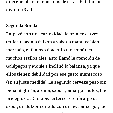
diferenciaban mucho unas de otras. El fallo fue
dividido 3 a 1.
Segunda Ronda
Empezó con una curiosidad, la primer cerveza
tenía un aroma dulzón y sabor a manteca bien
marcado, el famoso diacetilo tan común en
muchos estilos ales. Esto llamó la atención de
Galápagos y Monje e inclinó la balanza, ya que
ellos tienen debilidad por ese gusto mantecoso
(en su justa medida). La segunda cerveza pasó sin
pena ni gloria, aroma, sabor y amargor nulos, fue
la elegida de Ciclope. La tercera tenía algo de
sabor, un dulzor cortado con un leve amargor, fue