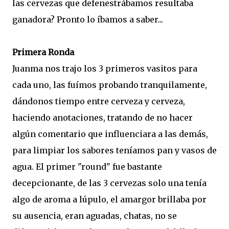
las cervezas que defenestrábamos resultaba
ganadora? Pronto lo íbamos a saber...
Primera Ronda
Juanma nos trajo los 3 primeros vasitos para
cada uno, las fuímos probando tranquilamente,
dándonos tiempo entre cerveza y cerveza,
haciendo anotaciones, tratando de no hacer
algún comentario que influenciara a las demás,
para limpiar los sabores teníamos pan y vasos de
agua. El primer "round" fue bastante
decepcionante, de las 3 cervezas solo una tenía
algo de aroma a lúpulo, el amargor brillaba por
su ausencia, eran aguadas, chatas, no se