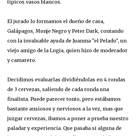
tipicos vasos blancos.
El jurado lo formamos el dueño de casa,
Galápagos, Monje Negro y Peter Dark, contando
con la invaluable ayuda de Juanma "el Pelado", un
viejo amigo de la Logia, quien hizo de moderador
y camarero.
Decidimos evaluarlas dividiéndolas en 4 rondas
de 3 cervezas, saliendo de cada ronda una
finalista. Puede parecer tonto, pero estábamos
bastante ansiosos y nerviosos a la vez, mas que
juzgar cervezas, ibamos a poner a prueba nuestro
paladar y experiencia. Que pasaba si alguna de