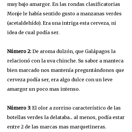
muy bajo amargor. En las rondas clasificatorias
Monje le había sentido gusto a manzanas verdes
(acetaldehído). Era una intriga esta cerveza, ni
idea de cual podía ser.
Número 2:
De aroma dulzón, que Galápagos la
relacionó con la uva chinche. Su sabor a manteca
bien marcado nos mantenía preguntándonos que
cerveza podía ser, era algo dulce con un leve
amargor un poco mas intenso.
Número 3:
El olor a zorrino característico de las
botellas verdes la delataba... al menos, podía estar
entre 2 de las marcas mas marquetineras.