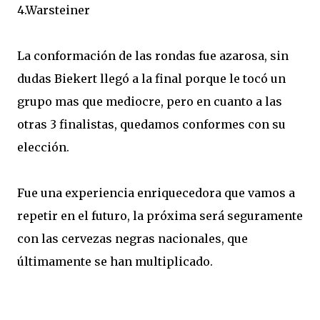
4.Warsteiner
La conformación de las rondas fue azarosa, sin
dudas Biekert llegó a la final porque le tocó un
grupo mas que mediocre, pero en cuanto a las
otras 3 finalistas, quedamos conformes con su
elección.
Fue una experiencia enriquecedora que vamos a
repetir en el futuro, la próxima será seguramente
con las cervezas negras nacionales, que
últimamente se han multiplicado.