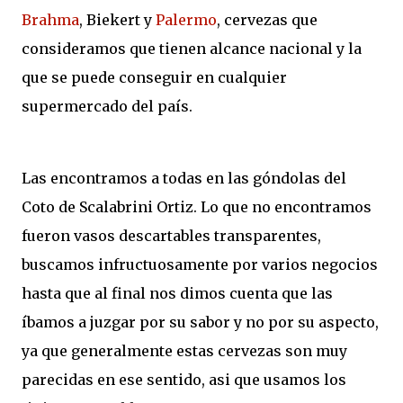
Brahma
, Biekert y
Palermo
, cervezas que
consideramos que tienen alcance nacional y la
que se puede conseguir en cualquier
supermercado del país.
Las encontramos a todas en las góndolas del
Coto de Scalabrini Ortiz. Lo que no encontramos
fueron vasos descartables transparentes,
buscamos infructuosamente por varios negocios
hasta que al final nos dimos cuenta que las
íbamos a juzgar por su sabor y no por su aspecto,
ya que generalmente estas cervezas son muy
parecidas en ese sentido, asi que usamos los