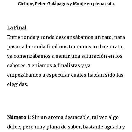
Ciclope, Peter, Galápagos y Monje en plena cata.
La Final
Entre ronda y ronda descansábamos un rato, para
pasar a la ronda final nos tomamos un buen rato,
ya comenzábamos a sentir una saturación en los
sabores. Teníamos 4 finalistas y ya
empezábamos a especular cuales habían sido las
elegidas.
Número 1:
Sin un aroma destacable, tal vez algo
dulce, pero muy plana de sabor, bastante aguada y