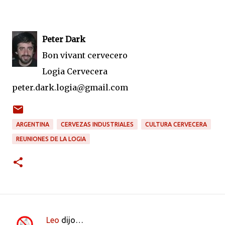
Peter Dark
Bon vivant cervecero
Logia Cervecera
peter.dark.logia@gmail.com
ARGENTINA
CERVEZAS INDUSTRIALES
CULTURA CERVECERA
REUNIONES DE LA LOGIA
Leo
dijo…