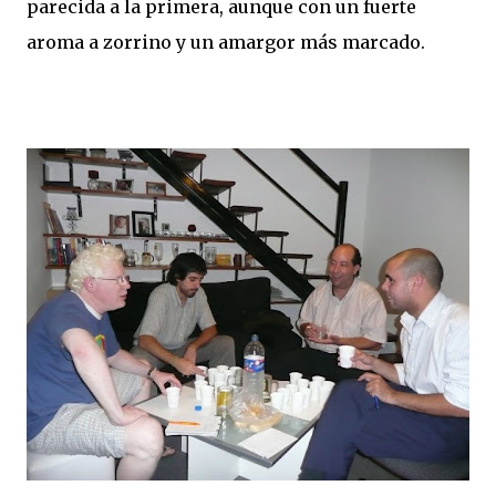
parecida a la primera, aunque con un fuerte
aroma a zorrino y un amargor más marcado.