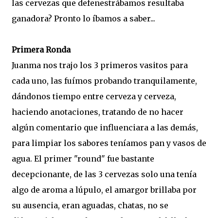
las cervezas que defenestrábamos resultaba
ganadora? Pronto lo íbamos a saber...
Primera Ronda
Juanma nos trajo los 3 primeros vasitos para
cada uno, las fuímos probando tranquilamente,
dándonos tiempo entre cerveza y cerveza,
haciendo anotaciones, tratando de no hacer
algún comentario que influenciara a las demás,
para limpiar los sabores teníamos pan y vasos de
agua. El primer "round" fue bastante
decepcionante, de las 3 cervezas solo una tenía
algo de aroma a lúpulo, el amargor brillaba por
su ausencia, eran aguadas, chatas, no se