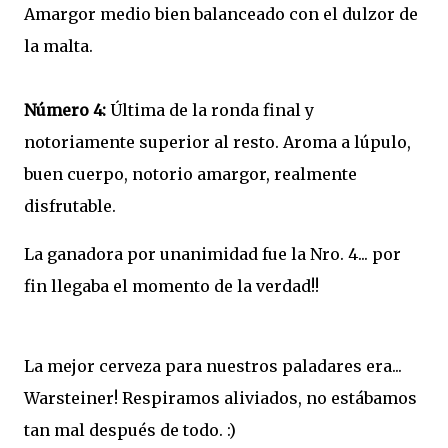
Amargor medio bien balanceado con el dulzor de
la malta.
Número 4:
Última de la ronda final y
notoriamente superior al resto. Aroma a lúpulo,
buen cuerpo, notorio amargor, realmente
disfrutable.
La ganadora por unanimidad fue la Nro. 4... por
fin llegaba el momento de la verdad!!
La mejor cerveza para nuestros paladares era...
Warsteiner! Respiramos aliviados, no estábamos
tan mal después de todo. :)