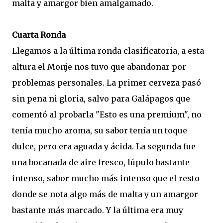
malta y amargor bien amalgamado.
Cuarta Ronda
Llegamos a la última ronda clasificatoria, a esta
altura el Monje nos tuvo que abandonar por
problemas personales. La primer cerveza pasó
sin pena ni gloria, salvo para Galápagos que
comentó al probarla "Esto es una premium", no
tenía mucho aroma, su sabor tenía un toque
dulce, pero era aguada y ácida. La segunda fue
una bocanada de aire fresco, lúpulo bastante
intenso, sabor mucho más intenso que el resto
donde se nota algo más de malta y un amargor
bastante más marcado. Y la última era muy