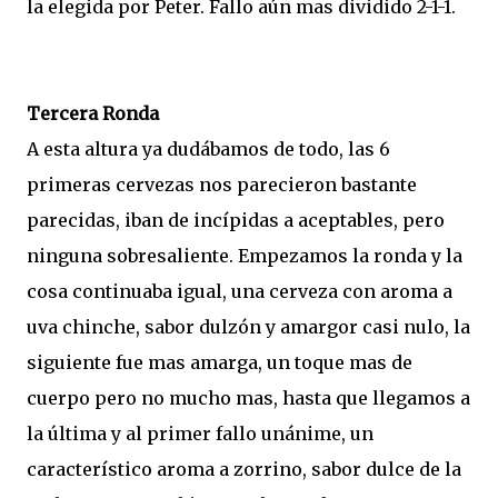
la elegida por Peter. Fallo aún mas dividido 2-1-1.
Tercera Ronda
A esta altura ya dudábamos de todo, las 6
primeras cervezas nos parecieron bastante
parecidas, iban de incípidas a aceptables, pero
ninguna sobresaliente. Empezamos la ronda y la
cosa continuaba igual, una cerveza con aroma a
uva chinche, sabor dulzón y amargor casi nulo, la
siguiente fue mas amarga, un toque mas de
cuerpo pero no mucho mas, hasta que llegamos a
la última y al primer fallo unánime, un
característico aroma a zorrino, sabor dulce de la