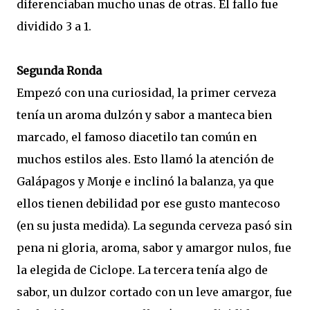
diferenciaban mucho unas de otras. El fallo fue
dividido 3 a 1.
Segunda Ronda
Empezó con una curiosidad, la primer cerveza
tenía un aroma dulzón y sabor a manteca bien
marcado, el famoso diacetilo tan común en
muchos estilos ales. Esto llamó la atención de
Galápagos y Monje e inclinó la balanza, ya que
ellos tienen debilidad por ese gusto mantecoso
(en su justa medida). La segunda cerveza pasó sin
pena ni gloria, aroma, sabor y amargor nulos, fue
la elegida de Ciclope. La tercera tenía algo de
sabor, un dulzor cortado con un leve amargor, fue