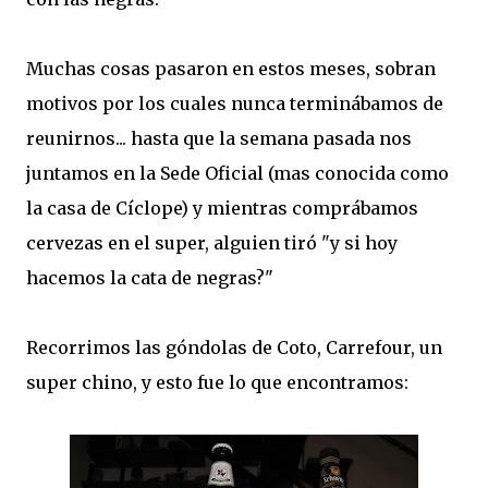
Muchas cosas pasaron en estos meses, sobran
motivos por los cuales nunca terminábamos de
reunirnos... hasta que la semana pasada nos
juntamos en la Sede Oficial (mas conocida como
la casa de Cíclope) y mientras comprábamos
cervezas en el super, alguien tiró "y si hoy
hacemos la cata de negras?"
Recorrimos las góndolas de Coto, Carrefour, un
super chino, y esto fue lo que encontramos: