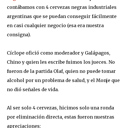
contábamos con 4 cervezas negras industriales
argentinas que se puedan conseguir fácilmente
en casi cualquier negocio (esa era nuestra
consigna).
Cíclope ofició como moderador y Galápagos,
Chino y quien les escribe fuimos los jueces. No
fueron de la partida Olaf, quien no puede tomar
alcohol por un problema de salud, y el Monje que
no dió señales de vida.
Al ser solo 4 cervezas, hicimos solo una ronda
por eliminación directa, estas fueron nuestras
apreciaciones: