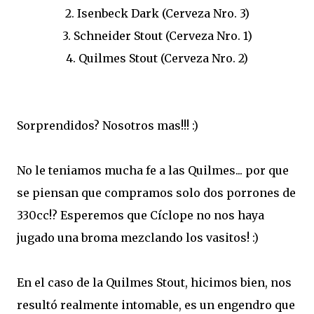
2. Isenbeck Dark (Cerveza Nro. 3)
3. Schneider Stout (Cerveza Nro. 1)
4. Quilmes Stout (Cerveza Nro. 2)
Sorprendidos? Nosotros mas!!! :)
No le teniamos mucha fe a las Quilmes... por que
se piensan que compramos solo dos porrones de
330cc!? Esperemos que Cíclope no nos haya
jugado una broma mezclando los vasitos! :)
En el caso de la Quilmes Stout, hicimos bien, nos
resultó realmente intomable, es un engendro que