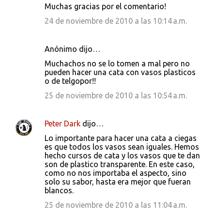
Muchas gracias por el comentario!
24 de noviembre de 2010 a las 10:14 a.m.
Anónimo dijo…
Muchachos no se lo tomen a mal pero no
pueden hacer una cata con vasos plasticos
o de telgopor!!
25 de noviembre de 2010 a las 10:54 a.m.
Peter Dark
dijo…
Lo importante para hacer una cata a ciegas
es que todos los vasos sean iguales. Hemos
hecho cursos de cata y los vasos que te dan
son de plastico transparente. En este caso,
como no nos importaba el aspecto, sino
solo su sabor, hasta era mejor que fueran
blancos.
25 de noviembre de 2010 a las 11:04 a.m.