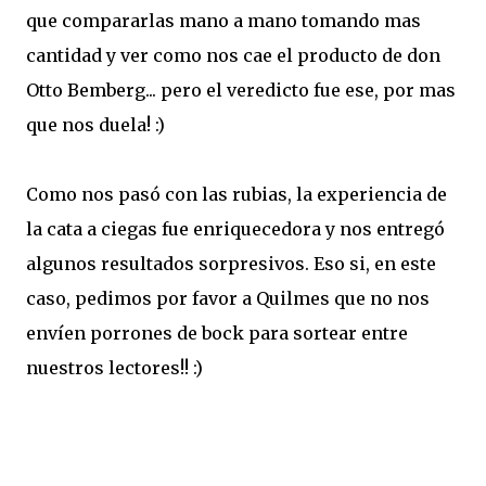
que compararlas mano a mano tomando mas
cantidad y ver como nos cae el producto de don
Otto Bemberg... pero el veredicto fue ese, por mas
que nos duela! :)
Como nos pasó con las rubias, la experiencia de
la cata a ciegas fue enriquecedora y nos entregó
algunos resultados sorpresivos. Eso si, en este
caso, pedimos por favor a Quilmes que no nos
envíen porrones de bock para sortear entre
nuestros lectores!! :)