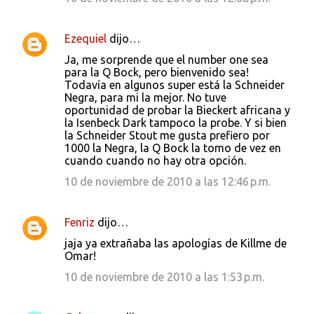
Ezequiel
dijo…
Ja, me sorprende que el number one sea
para la Q Bock, pero bienvenido sea!
Todavía en algunos super está la Schneider
Negra, para mi la mejor. No tuve
oportunidad de probar la Bieckert africana y
la Isenbeck Dark tampoco la probe. Y si bien
la Schneider Stout me gusta prefiero por
1000 la Negra, la Q Bock la tomo de vez en
cuando cuando no hay otra opción.
10 de noviembre de 2010 a las 12:46 p.m.
Fenriz
dijo…
jaja ya extrañaba las apologías de Killme de
Omar!
10 de noviembre de 2010 a las 1:53 p.m.