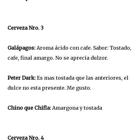
Cerveza Nro. 3
Galápagos:
Aroma ácido con cafe. Sabor: Tostado,
cafe, final amargo. No se aprecia dulzor.
Peter Dark:
Es mas tostada que las anteriores, el
dulce no esta presente. Me gusto.
Chino que Chifla:
Amargona y tostada
Cerveza Nro. 4