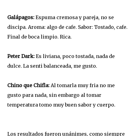
Galápagos:
Espuma cremosa y pareja, no se
discipa. Aroma: algo de cafe. Sabor: Tostado, cafe.
Final de boca limpio. Rica.
Peter Dark:
Es liviana, poco tostada, nada de
dulce. La senti balanceada, me gusto.
Chino que Chifla:
Al tomarla muy fria no me
gusto para nada, sin embargo al tomar
temperatura tomo muy buen sabor y cuerpo.
Los resultados fueron unánimes, como siempre