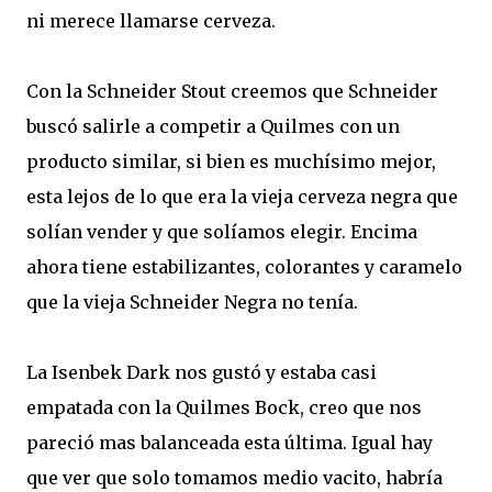
ni merece llamarse cerveza.
Con la Schneider Stout creemos que Schneider
buscó salirle a competir a Quilmes con un
producto similar, si bien es muchísimo mejor,
esta lejos de lo que era la vieja cerveza negra que
solían vender y que solíamos elegir. Encima
ahora tiene estabilizantes, colorantes y caramelo
que la vieja Schneider Negra no tenía.
La Isenbek Dark nos gustó y estaba casi
empatada con la Quilmes Bock, creo que nos
pareció mas balanceada esta última. Igual hay
que ver que solo tomamos medio vacito, habría