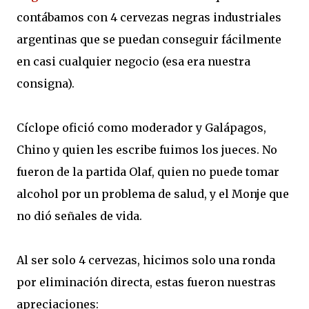
contábamos con 4 cervezas negras industriales
argentinas que se puedan conseguir fácilmente
en casi cualquier negocio (esa era nuestra
consigna).
Cíclope ofició como moderador y Galápagos,
Chino y quien les escribe fuimos los jueces. No
fueron de la partida Olaf, quien no puede tomar
alcohol por un problema de salud, y el Monje que
no dió señales de vida.
Al ser solo 4 cervezas, hicimos solo una ronda
por eliminación directa, estas fueron nuestras
apreciaciones: