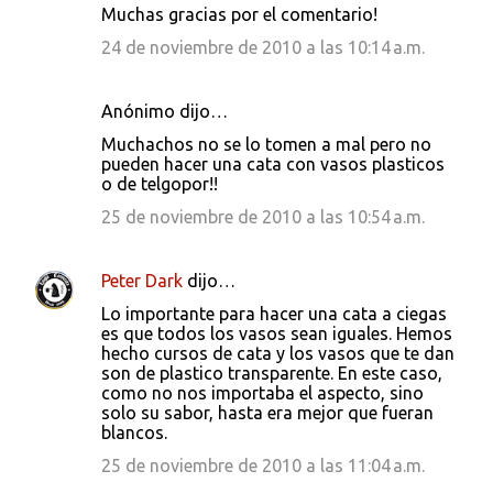
Muchas gracias por el comentario!
24 de noviembre de 2010 a las 10:14 a.m.
Anónimo dijo…
Muchachos no se lo tomen a mal pero no
pueden hacer una cata con vasos plasticos
o de telgopor!!
25 de noviembre de 2010 a las 10:54 a.m.
Peter Dark
dijo…
Lo importante para hacer una cata a ciegas
es que todos los vasos sean iguales. Hemos
hecho cursos de cata y los vasos que te dan
son de plastico transparente. En este caso,
como no nos importaba el aspecto, sino
solo su sabor, hasta era mejor que fueran
blancos.
25 de noviembre de 2010 a las 11:04 a.m.