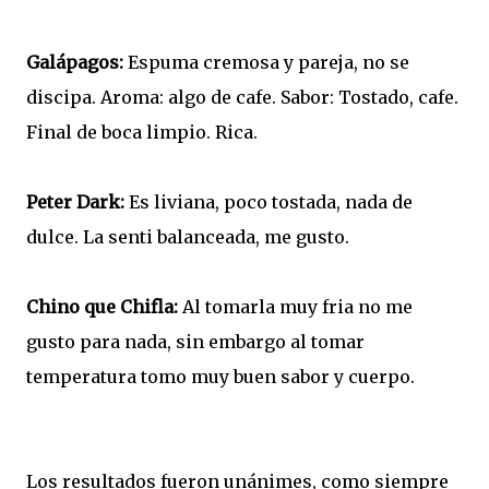
Galápagos:
Espuma cremosa y pareja, no se
discipa. Aroma: algo de cafe. Sabor: Tostado, cafe.
Final de boca limpio. Rica.
Peter Dark:
Es liviana, poco tostada, nada de
dulce. La senti balanceada, me gusto.
Chino que Chifla:
Al tomarla muy fria no me
gusto para nada, sin embargo al tomar
temperatura tomo muy buen sabor y cuerpo.
Los resultados fueron unánimes, como siempre