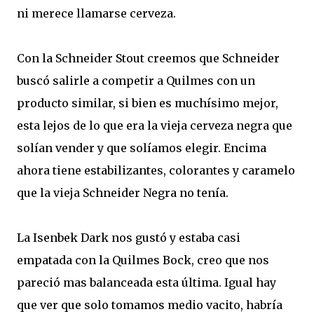
ni merece llamarse cerveza.
Con la Schneider Stout creemos que Schneider
buscó salirle a competir a Quilmes con un
producto similar, si bien es muchísimo mejor,
esta lejos de lo que era la vieja cerveza negra que
solían vender y que solíamos elegir. Encima
ahora tiene estabilizantes, colorantes y caramelo
que la vieja Schneider Negra no tenía.
La Isenbek Dark nos gustó y estaba casi
empatada con la Quilmes Bock, creo que nos
pareció mas balanceada esta última. Igual hay
que ver que solo tomamos medio vacito, habría