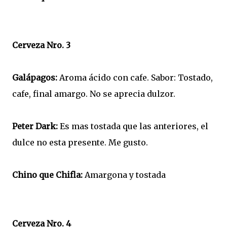
Cerveza Nro. 3
Galápagos:
Aroma ácido con cafe. Sabor: Tostado,
cafe, final amargo. No se aprecia dulzor.
Peter Dark:
Es mas tostada que las anteriores, el
dulce no esta presente. Me gusto.
Chino que Chifla:
Amargona y tostada
Cerveza Nro. 4