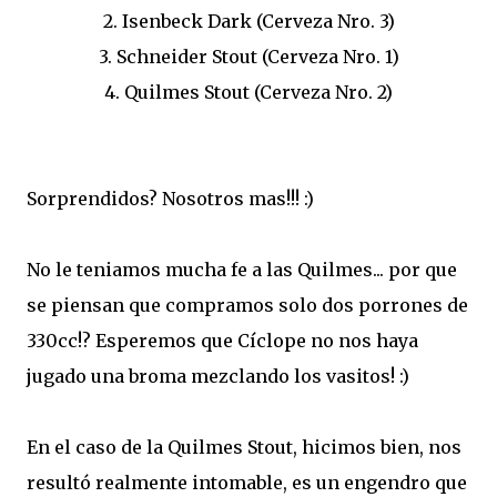
2. Isenbeck Dark (Cerveza Nro. 3)
3. Schneider Stout (Cerveza Nro. 1)
4. Quilmes Stout (Cerveza Nro. 2)
Sorprendidos? Nosotros mas!!! :)
No le teniamos mucha fe a las Quilmes... por que
se piensan que compramos solo dos porrones de
330cc!? Esperemos que Cíclope no nos haya
jugado una broma mezclando los vasitos! :)
En el caso de la Quilmes Stout, hicimos bien, nos
resultó realmente intomable, es un engendro que