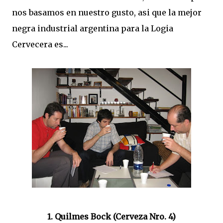
nos basamos en nuestro gusto, asi que la mejor
negra industrial argentina para la Logia
Cervecera es...
1. Quilmes Bock (Cerveza Nro. 4)