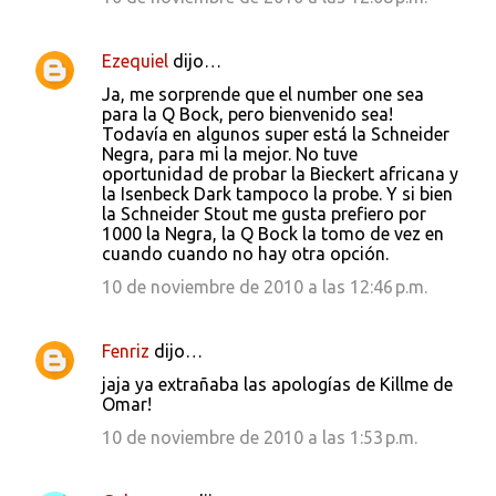
Ezequiel
dijo…
Ja, me sorprende que el number one sea
para la Q Bock, pero bienvenido sea!
Todavía en algunos super está la Schneider
Negra, para mi la mejor. No tuve
oportunidad de probar la Bieckert africana y
la Isenbeck Dark tampoco la probe. Y si bien
la Schneider Stout me gusta prefiero por
1000 la Negra, la Q Bock la tomo de vez en
cuando cuando no hay otra opción.
10 de noviembre de 2010 a las 12:46 p.m.
Fenriz
dijo…
jaja ya extrañaba las apologías de Killme de
Omar!
10 de noviembre de 2010 a las 1:53 p.m.