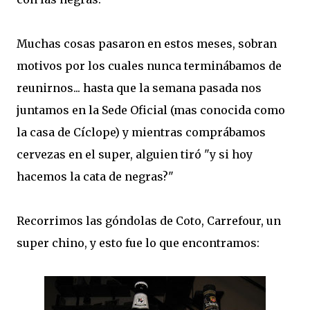
Muchas cosas pasaron en estos meses, sobran
motivos por los cuales nunca terminábamos de
reunirnos... hasta que la semana pasada nos
juntamos en la Sede Oficial (mas conocida como
la casa de Cíclope) y mientras comprábamos
cervezas en el super, alguien tiró "y si hoy
hacemos la cata de negras?"
Recorrimos las góndolas de Coto, Carrefour, un
super chino, y esto fue lo que encontramos: