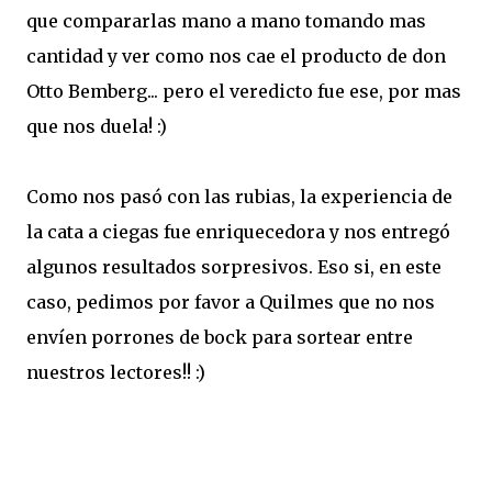
que compararlas mano a mano tomando mas
cantidad y ver como nos cae el producto de don
Otto Bemberg... pero el veredicto fue ese, por mas
que nos duela! :)
Como nos pasó con las rubias, la experiencia de
la cata a ciegas fue enriquecedora y nos entregó
algunos resultados sorpresivos. Eso si, en este
caso, pedimos por favor a Quilmes que no nos
envíen porrones de bock para sortear entre
nuestros lectores!! :)