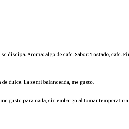
e discipa. Aroma: algo de cafe. Sabor: Tostado, cafe. Fi
 de dulce. La senti balanceada, me gusto.
 me gusto para nada, sin embargo al tomar temperatura