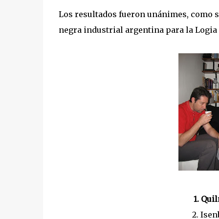
Los resultados fueron unánimes, como s
negra industrial argentina para la Logia 
1. Qui
2. Ise