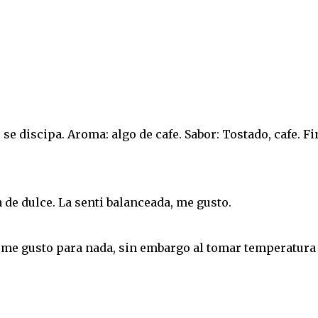
e discipa. Aroma: algo de cafe. Sabor: Tostado, cafe. Fi
 de dulce. La senti balanceada, me gusto.
 me gusto para nada, sin embargo al tomar temperatura