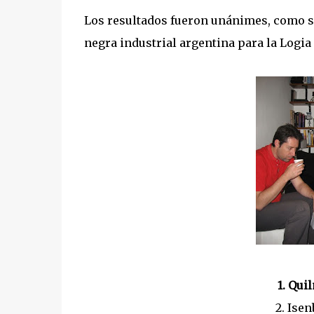
Los resultados fueron unánimes, como s
negra industrial argentina para la Logia 
1. Qui
2. Ise