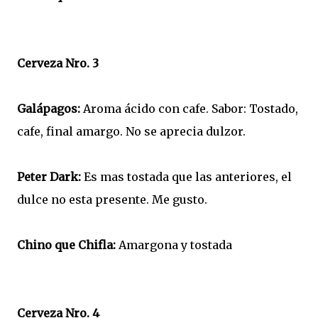
Cerveza Nro. 3
Galápagos:
Aroma ácido con cafe. Sabor: Tostado,
cafe, final amargo. No se aprecia dulzor.
Peter Dark:
Es mas tostada que las anteriores, el
dulce no esta presente. Me gusto.
Chino que Chifla:
Amargona y tostada
Cerveza Nro. 4