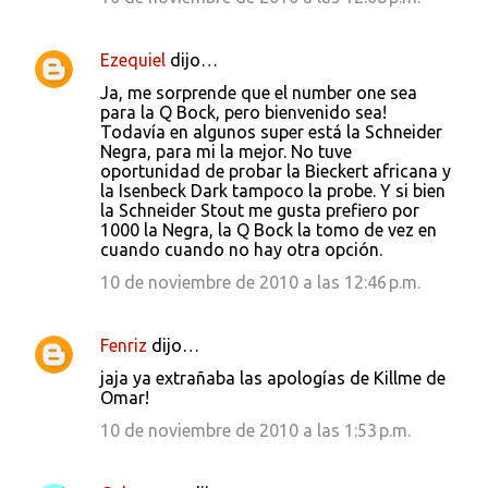
Ezequiel
dijo…
Ja, me sorprende que el number one sea
para la Q Bock, pero bienvenido sea!
Todavía en algunos super está la Schneider
Negra, para mi la mejor. No tuve
oportunidad de probar la Bieckert africana y
la Isenbeck Dark tampoco la probe. Y si bien
la Schneider Stout me gusta prefiero por
1000 la Negra, la Q Bock la tomo de vez en
cuando cuando no hay otra opción.
10 de noviembre de 2010 a las 12:46 p.m.
Fenriz
dijo…
jaja ya extrañaba las apologías de Killme de
Omar!
10 de noviembre de 2010 a las 1:53 p.m.