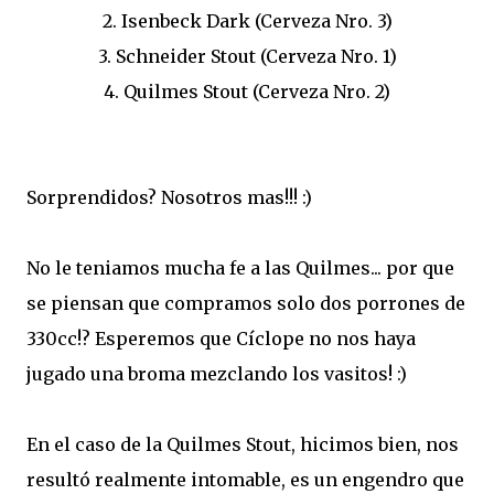
2. Isenbeck Dark (Cerveza Nro. 3)
3. Schneider Stout (Cerveza Nro. 1)
4. Quilmes Stout (Cerveza Nro. 2)
Sorprendidos? Nosotros mas!!! :)
No le teniamos mucha fe a las Quilmes... por que
se piensan que compramos solo dos porrones de
330cc!? Esperemos que Cíclope no nos haya
jugado una broma mezclando los vasitos! :)
En el caso de la Quilmes Stout, hicimos bien, nos
resultó realmente intomable, es un engendro que