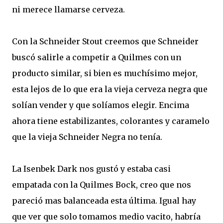
ni merece llamarse cerveza.
Con la Schneider Stout creemos que Schneider
buscó salirle a competir a Quilmes con un
producto similar, si bien es muchísimo mejor,
esta lejos de lo que era la vieja cerveza negra que
solían vender y que solíamos elegir. Encima
ahora tiene estabilizantes, colorantes y caramelo
que la vieja Schneider Negra no tenía.
La Isenbek Dark nos gustó y estaba casi
empatada con la Quilmes Bock, creo que nos
pareció mas balanceada esta última. Igual hay
que ver que solo tomamos medio vacito, habría