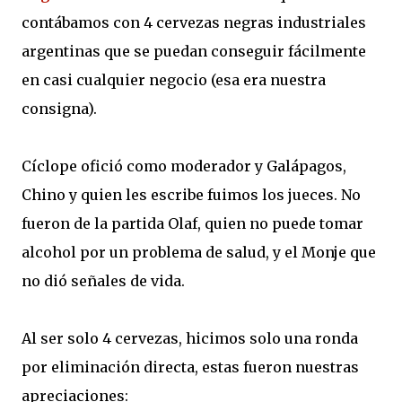
contábamos con 4 cervezas negras industriales
argentinas que se puedan conseguir fácilmente
en casi cualquier negocio (esa era nuestra
consigna).
Cíclope ofició como moderador y Galápagos,
Chino y quien les escribe fuimos los jueces. No
fueron de la partida Olaf, quien no puede tomar
alcohol por un problema de salud, y el Monje que
no dió señales de vida.
Al ser solo 4 cervezas, hicimos solo una ronda
por eliminación directa, estas fueron nuestras
apreciaciones: