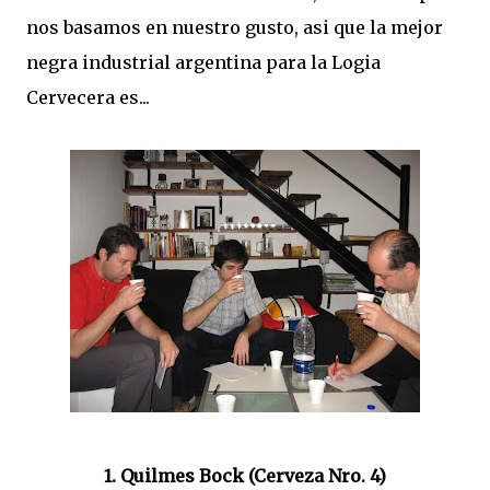
nos basamos en nuestro gusto, asi que la mejor
negra industrial argentina para la Logia
Cervecera es...
1. Quilmes Bock (Cerveza Nro. 4)