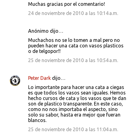
Muchas gracias por el comentario!
24 de noviembre de 2010 a las 10:14 a.m.
Anónimo dijo…
Muchachos no se lo tomen a mal pero no
pueden hacer una cata con vasos plasticos
o de telgopor!!
25 de noviembre de 2010 a las 10:54 a.m.
Peter Dark
dijo…
Lo importante para hacer una cata a ciegas
es que todos los vasos sean iguales. Hemos
hecho cursos de cata y los vasos que te dan
son de plastico transparente. En este caso,
como no nos importaba el aspecto, sino
solo su sabor, hasta era mejor que fueran
blancos.
25 de noviembre de 2010 a las 11:04 a.m.