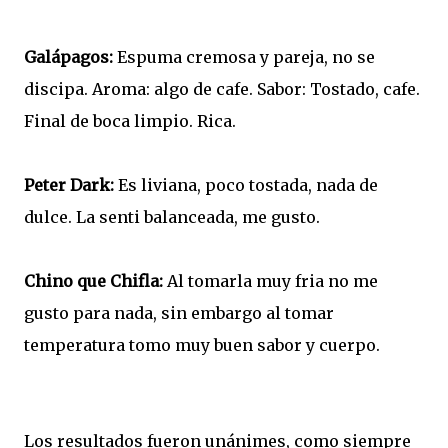
Galápagos:
Espuma cremosa y pareja, no se
discipa. Aroma: algo de cafe. Sabor: Tostado, cafe.
Final de boca limpio. Rica.
Peter Dark:
Es liviana, poco tostada, nada de
dulce. La senti balanceada, me gusto.
Chino que Chifla:
Al tomarla muy fria no me
gusto para nada, sin embargo al tomar
temperatura tomo muy buen sabor y cuerpo.
Los resultados fueron unánimes, como siempre