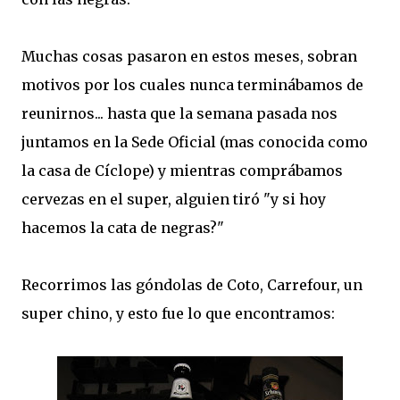
Muchas cosas pasaron en estos meses, sobran
motivos por los cuales nunca terminábamos de
reunirnos... hasta que la semana pasada nos
juntamos en la Sede Oficial (mas conocida como
la casa de Cíclope) y mientras comprábamos
cervezas en el super, alguien tiró "y si hoy
hacemos la cata de negras?"
Recorrimos las góndolas de Coto, Carrefour, un
super chino, y esto fue lo que encontramos: