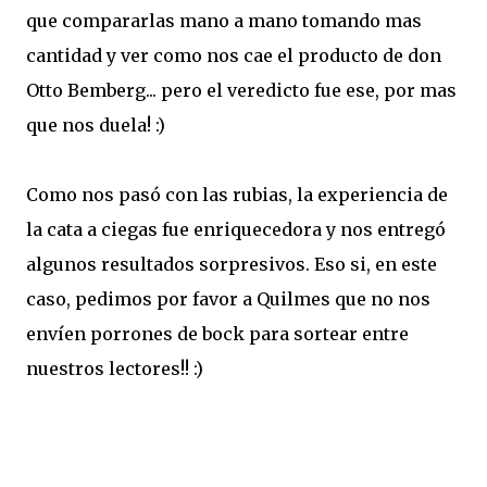
que compararlas mano a mano tomando mas
cantidad y ver como nos cae el producto de don
Otto Bemberg... pero el veredicto fue ese, por mas
que nos duela! :)
Como nos pasó con las rubias, la experiencia de
la cata a ciegas fue enriquecedora y nos entregó
algunos resultados sorpresivos. Eso si, en este
caso, pedimos por favor a Quilmes que no nos
envíen porrones de bock para sortear entre
nuestros lectores!! :)