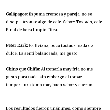
Galápagos:
Espuma cremosa y pareja, no se
discipa. Aroma: algo de cafe. Sabor: Tostado, cafe.
Final de boca limpio. Rica.
Peter Dark:
Es liviana, poco tostada, nada de
dulce. La senti balanceada, me gusto.
Chino que Chifla:
Al tomarla muy fria no me
gusto para nada, sin embargo al tomar
temperatura tomo muy buen sabor y cuerpo.
Los resultados fueron unánimes, como siempre