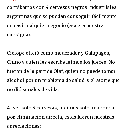
contábamos con 4 cervezas negras industriales
argentinas que se puedan conseguir fácilmente
en casi cualquier negocio (esa era nuestra
consigna).
Cíclope ofició como moderador y Galápagos,
Chino y quien les escribe fuimos los jueces. No
fueron de la partida Olaf, quien no puede tomar
alcohol por un problema de salud, y el Monje que
no dió señales de vida.
Al ser solo 4 cervezas, hicimos solo una ronda
por eliminación directa, estas fueron nuestras
apreciaciones: