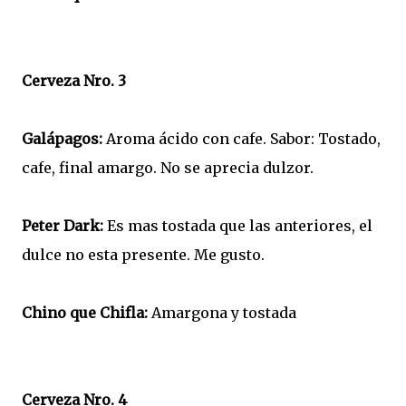
Cerveza Nro. 3
Galápagos:
Aroma ácido con cafe. Sabor: Tostado,
cafe, final amargo. No se aprecia dulzor.
Peter Dark:
Es mas tostada que las anteriores, el
dulce no esta presente. Me gusto.
Chino que Chifla:
Amargona y tostada
Cerveza Nro. 4