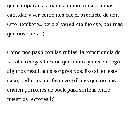
que compararlas mano a mano tomando mas
cantidad y ver como nos cae el producto de don
Otto Bemberg... pero el veredicto fue ese, por mas
que nos duela! :)
Como nos pasó con las rubias, la experiencia de
la cata a ciegas fue enriquecedora y nos entregó
algunos resultados sorpresivos. Eso si, en este
caso, pedimos por favor a Quilmes que no nos
envíen porrones de bock para sortear entre
nuestros lectores!! :)