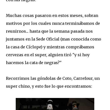
Muchas cosas pasaron en estos meses, sobran
motivos por los cuales nunca terminábamos de
reunirnos... hasta que la semana pasada nos
juntamos en la Sede Oficial (mas conocida como
la casa de Cíclope) y mientras comprábamos
cervezas en el super, alguien tiró "y si hoy
hacemos la cata de negras?"
Recorrimos las góndolas de Coto, Carrefour, un
super chino, y esto fue lo que encontramos: