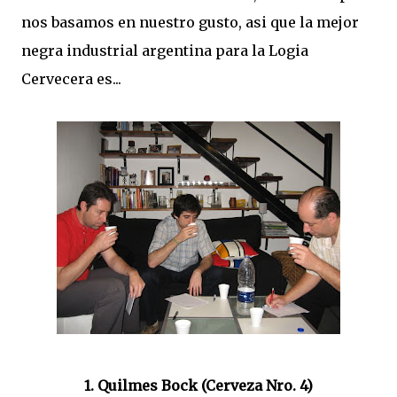
nos basamos en nuestro gusto, asi que la mejor
negra industrial argentina para la Logia
Cervecera es...
1. Quilmes Bock (Cerveza Nro. 4)