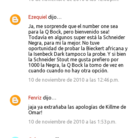
Ezequiel
dijo…
Ja, me sorprende que el number one sea
para la Q Bock, pero bienvenido sea!
Todavía en algunos super está la Schneider
Negra, para mi la mejor. No tuve
oportunidad de probar la Bieckert africana y
la Isenbeck Dark tampoco la probe. Y si bien
la Schneider Stout me gusta prefiero por
1000 la Negra, la Q Bock la tomo de vez en
cuando cuando no hay otra opción.
10 de noviembre de 2010 a las 12:46 p.m.
Fenriz
dijo…
jaja ya extrañaba las apologías de Killme de
Omar!
10 de noviembre de 2010 a las 1:53 p.m.