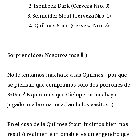
2. Isenbeck Dark (Cerveza Nro. 3)
3. Schneider Stout (Cerveza Nro. 1)
4. Quilmes Stout (Cerveza Nro. 2)
Sorprendidos? Nosotros mas!!! :)
No le teniamos mucha fe a las Quilmes... por que
se piensan que compramos solo dos porrones de
330cc!? Esperemos que Cíclope no nos haya
jugado una broma mezclando los vasitos! :)
En el caso de la Quilmes Stout, hicimos bien, nos
resultó realmente intomable, es un engendro que