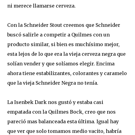
ni merece llamarse cerveza.
Con la Schneider Stout creemos que Schneider
buscó salirle a competir a Quilmes con un
producto similar, si bien es muchísimo mejor,
esta lejos de lo que era la vieja cerveza negra que
solían vender y que solíamos elegir. Encima
ahora tiene estabilizantes, colorantes y caramelo
que la vieja Schneider Negra no tenía.
La Isenbek Dark nos gustó y estaba casi
empatada con la Quilmes Bock, creo que nos
pareció mas balanceada esta última. Igual hay
que ver que solo tomamos medio vacito, habría