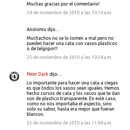
Muchas gracias por el comentario!
24 de noviembre de 2010 a las 10:14 a.m.
Anónimo dijo…
Muchachos no se lo tomen a mal pero no
pueden hacer una cata con vasos plasticos
o de telgopor!!
25 de noviembre de 2010 a las 10:54 a.m.
Peter Dark
dijo…
Lo importante para hacer una cata a ciegas
es que todos los vasos sean iguales. Hemos
hecho cursos de cata y los vasos que te dan
son de plastico transparente. En este caso,
como no nos importaba el aspecto, sino
solo su sabor, hasta era mejor que fueran
blancos.
25 de noviembre de 2010 a las 11:04 a.m.